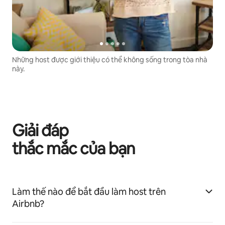
Những host được giới thiệu có thể không sống trong tòa nhà
này.
Giải đáp
thắc mắc của bạn
Làm thế nào để bắt đầu làm host trên
Airbnb?