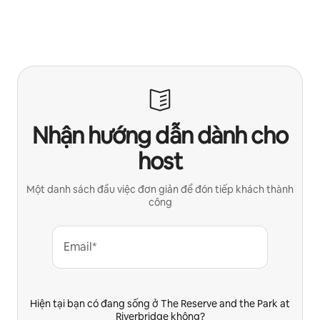
Nhận hướng dẫn dành cho
host
Một danh sách đầu việc đơn giản để đón tiếp khách thành
công
Email*
Hiện tại bạn có đang sống ở The Reserve and the Park at
Riverbridge không?