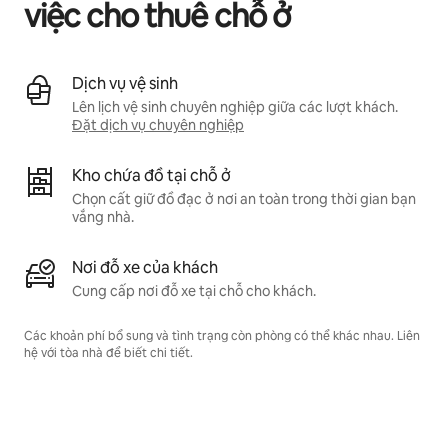
việc cho thuê chỗ ở
Dịch vụ vệ sinh
Lên lịch vệ sinh chuyên nghiệp giữa các lượt khách.
Đặt dịch vụ chuyên nghiệp
Kho chứa đồ tại chỗ ở
Chọn cất giữ đồ đạc ở nơi an toàn trong thời gian bạn
vắng nhà.
Nơi đỗ xe của khách
Cung cấp nơi đỗ xe tại chỗ cho khách.
Các khoản phí bổ sung và tình trạng còn phòng có thể khác nhau. Liên
hệ với tòa nhà để biết chi tiết.