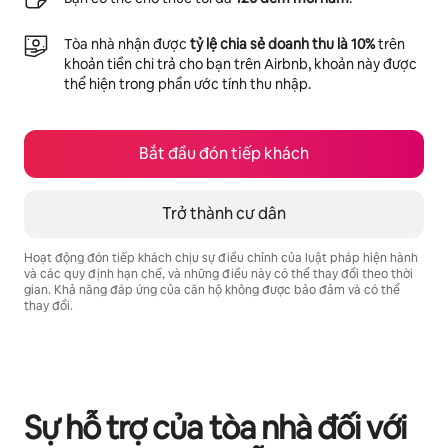
Tòa nhà nhận được
tỷ lệ chia sẻ doanh thu là 10%
trên
khoản tiền chi trả cho bạn trên Airbnb, khoản này được
thể hiện trong phần ước tính thu nhập.
Bắt đầu đón tiếp khách
Trở thành cư dân
Hoạt động đón tiếp khách chịu sự điều chỉnh của luật pháp hiện hành
và các quy định hạn chế, và những điều này có thể thay đổi theo thời
gian. Khả năng đáp ứng của căn hộ không được bảo đảm và có thể
thay đổi.
Tiềm năng thu nhập của bạn là ₫15603390 mỗi tháng
Sự hỗ trợ của tòa nhà đối với