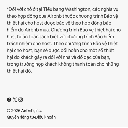
*Đối với chỗ ở tại Tiểu bang Washington, các nghĩa vụ
theo hợp đồng của Airbnb thuộc chương trình Bảo vệ
thiệt hại cho host được bảo vệ theo hợp đồng bảo
hiểm do Airbnb mua. Chương trình Bảo vệ thiệt hại cho
host hoàn toàn tách biệt với chương trình Bảo hiểm
trách nhiệm cho host. Theo chương trình Bảo vệ thiệt
hại cho host, bạn sẽ được bồi hoàn cho một số thiệt
hại do khách gây ra đối với nhà và đồ đạc của bạn,
trong trường hợp khách không thanh toán cho những
thiệt hại đó.
© 2026 Airbnb, Inc.
Quyền riêng tư
·
Điều khoản