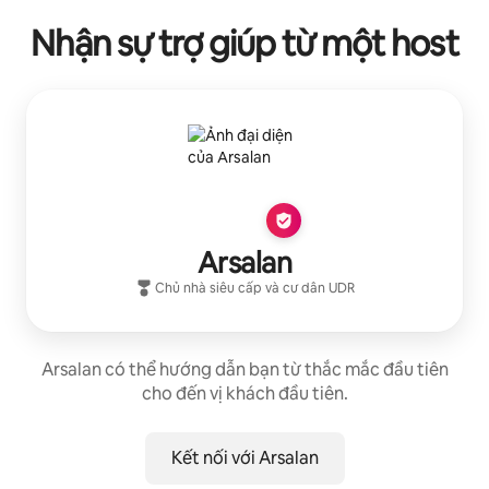
Nhận sự trợ giúp từ một host
Arsalan
Chủ nhà siêu cấp
và cư dân
UDR
Arsalan có thể hướng dẫn bạn từ thắc mắc đầu tiên
cho đến vị khách đầu tiên.
Kết nối với Arsalan