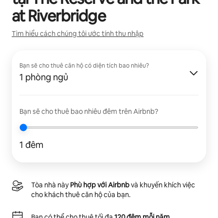
at Riverbridge
Tìm hiểu cách chúng tôi ước tính thu nhập
Bạn sẽ cho thuê căn hộ có diện tích bao nhiêu?
1 phòng ngủ
Bạn sẽ cho thuê bao nhiêu đêm trên Airbnb?
1 đêm
Tòa nhà này
Phù hợp với Airbnb
và khuyến khích việc
cho khách thuê căn hộ của bạn.
Bạn có thể cho thuê tối đa
120 đêm mỗi năm
.