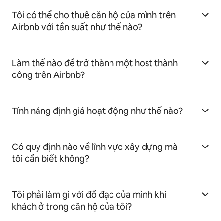
Tôi có thể cho thuê căn hộ của mình trên
Airbnb với tần suất như thế nào?
Làm thế nào để trở thành một host thành
công trên Airbnb?
Tính năng định giá hoạt động như thế nào?
Có quy định nào về lĩnh vực xây dựng mà
tôi cần biết không?
Tôi phải làm gì với đồ đạc của mình khi
khách ở trong căn hộ của tôi?