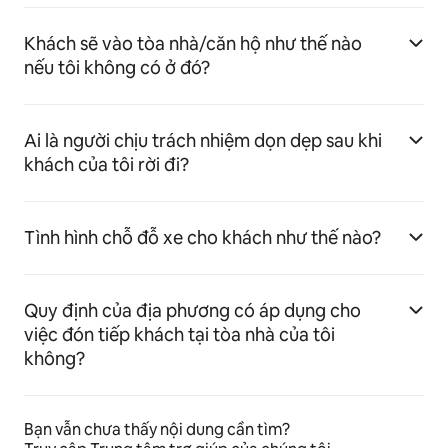
Khách sẽ vào tòa nhà/căn hộ như thế nào
nếu tôi không có ở đó?
Ai là người chịu trách nhiệm dọn dẹp sau khi
khách của tôi rời đi?
Tình hình chỗ đỗ xe cho khách như thế nào?
Quy định của địa phương có áp dụng cho
việc đón tiếp khách tại tòa nhà của tôi
không?
Bạn vẫn chưa thấy nội dung cần tìm?