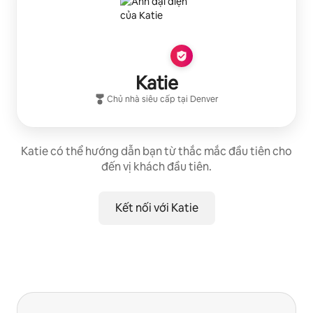
Katie
Chủ nhà siêu cấp
tại
Denver
Katie có thể hướng dẫn bạn từ thắc mắc đầu tiên cho
đến vị khách đầu tiên.
Kết nối với Katie