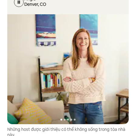
Denver, CO
Những host được giới thiệu có thể không sống trong tòa nhà
này.