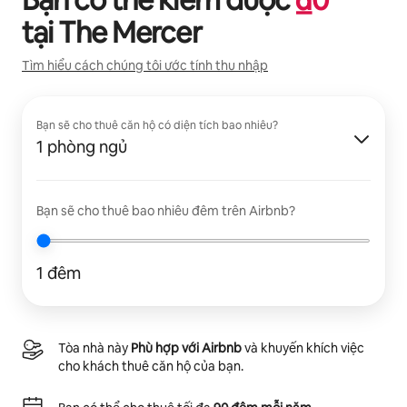
tại
The Mercer
Tìm hiểu cách chúng tôi ước tính thu nhập
Bạn sẽ cho thuê căn hộ có diện tích bao nhiêu?
1 phòng ngủ
Bạn sẽ cho thuê bao nhiêu đêm trên Airbnb?
1 đêm
Tòa nhà này
Phù hợp với Airbnb
và khuyến khích việc
cho khách thuê căn hộ của bạn.