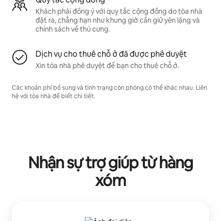
Khách phải đồng ý với quy tắc cộng đồng do tòa nhà
đặt ra, chẳng hạn như khung giờ cần giữ yên lặng và
chính sách về thú cưng.
Dịch vụ cho thuê chỗ ở đã được phê duyệt
Xin tòa nhà phê duyệt để bạn cho thuê chỗ ở.
Các khoản phí bổ sung và tình trạng còn phòng có thể khác nhau. Liên
hệ với tòa nhà để biết chi tiết.
Nhận sự trợ giúp từ hàng
xóm