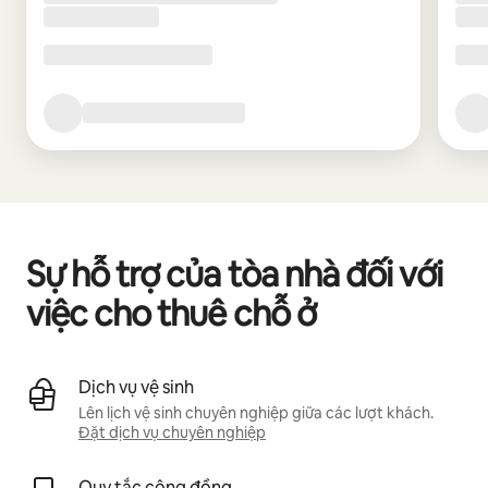
Sự hỗ trợ của tòa nhà đối với
việc cho thuê chỗ ở
Dịch vụ vệ sinh
Lên lịch vệ sinh chuyên nghiệp giữa các lượt khách.
Đặt dịch vụ chuyên nghiệp
Quy tắc cộng đồng