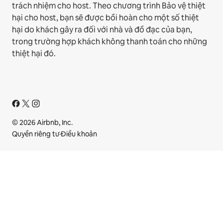
trách nhiệm cho host. Theo chương trình Bảo vệ thiệt
hại cho host, bạn sẽ được bồi hoàn cho một số thiệt
hại do khách gây ra đối với nhà và đồ đạc của bạn,
trong trường hợp khách không thanh toán cho những
thiệt hại đó.
© 2026 Airbnb, Inc.
Quyền riêng tư
·
Điều khoản