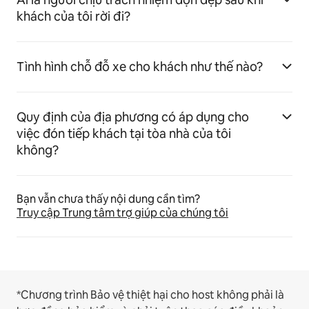
khách của tôi rời đi?
Tình hình chỗ đỗ xe cho khách như thế nào?
Quy định của địa phương có áp dụng cho
việc đón tiếp khách tại tòa nhà của tôi
không?
Bạn vẫn chưa thấy nội dung cần tìm?
Truy cập Trung tâm trợ giúp của chúng tôi
*Chương trình Bảo vệ thiệt hại cho host không phải là