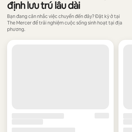
định lưu trú lâu dài
Bạn đang cân nhắc việc chuyển đến đây? Đặt kỳ ở tại
The Mercer để trải nghiệm cuộc sống sinh hoạt tại địa
phương.