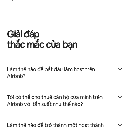
Giải đáp
thắc mắc của bạn
Làm thế nào để bắt đầu làm host trên
Airbnb?
Tôi có thể cho thuê căn hộ của mình trên
Airbnb với tần suất như thế nào?
Làm thế nào để trở thành một host thành