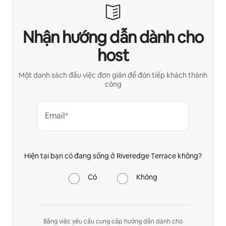
Nhận hướng dẫn dành cho
host
Một danh sách đầu việc đơn giản để đón tiếp khách thành
công
Email*
Hiện tại bạn có đang sống ở Riveredge Terrace không?
Có
Không
Bằng việc yêu cầu cung cấp hướng dẫn dành cho