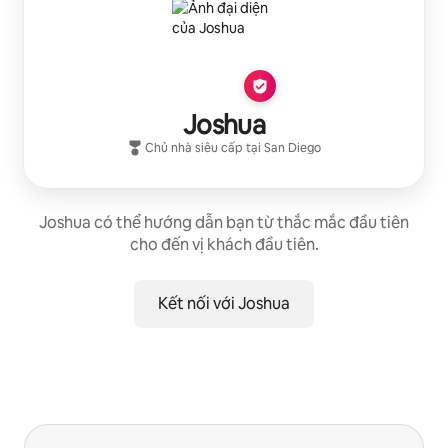
Joshua
Chủ nhà siêu cấp
tại
San Diego
Joshua có thể hướng dẫn bạn từ thắc mắc đầu tiên
cho đến vị khách đầu tiên.
Kết nối với Joshua