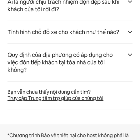
Ai là người chịu trách nhiệm dọn dẹp sau khi
khách của tôi rời đi?
Tình hình chỗ đỗ xe cho khách như thế nào?
Quy định của địa phương có áp dụng cho
việc đón tiếp khách tại tòa nhà của tôi
không?
Bạn vẫn chưa thấy nội dung cần tìm?
Truy cập Trung tâm trợ giúp của chúng tôi
*Chương trình Bảo vệ thiệt hại cho host không phải là