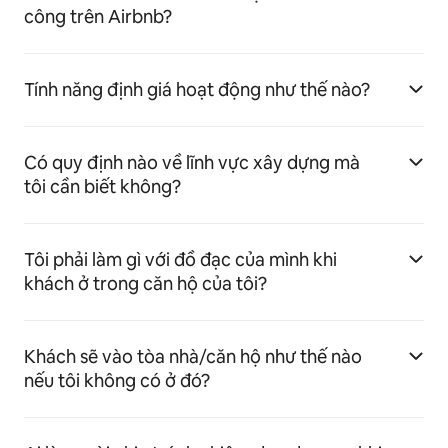
công trên Airbnb?
Tính năng định giá hoạt động như thế nào?
Có quy định nào về lĩnh vực xây dựng mà
tôi cần biết không?
Tôi phải làm gì với đồ đạc của mình khi
khách ở trong căn hộ của tôi?
Khách sẽ vào tòa nhà/căn hộ như thế nào
nếu tôi không có ở đó?