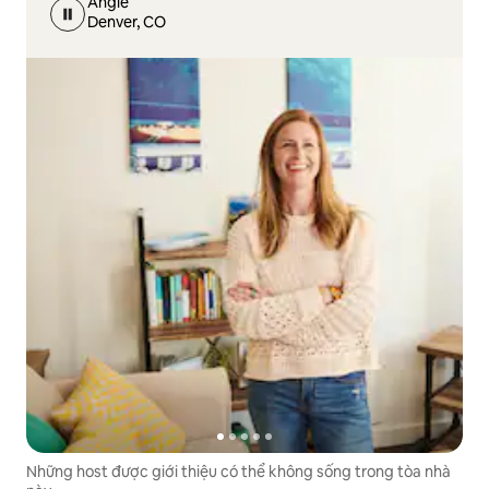
Angie
Denver, CO
Những host được giới thiệu có thể không sống trong tòa nhà