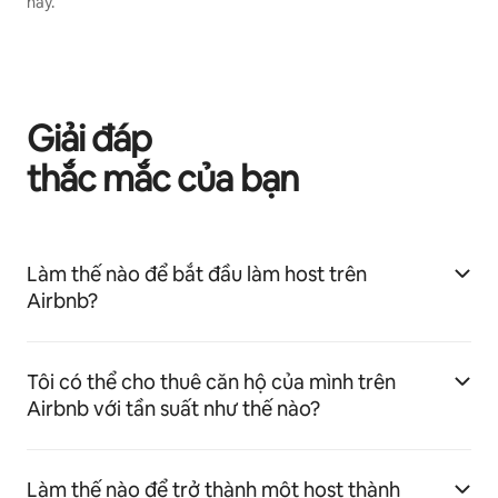
này.
Giải đáp
thắc mắc của bạn
Làm thế nào để bắt đầu làm host trên
Airbnb?
Tôi có thể cho thuê căn hộ của mình trên
Airbnb với tần suất như thế nào?
Làm thế nào để trở thành một host thành