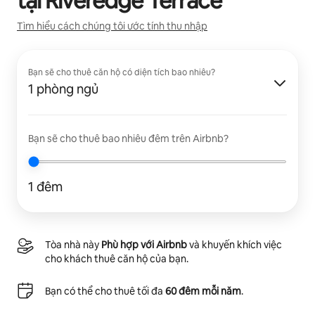
tại
Riveredge Terrace
Tìm hiểu cách chúng tôi ước tính thu nhập
Bạn sẽ cho thuê căn hộ có diện tích bao nhiêu?
1 phòng ngủ
Bạn sẽ cho thuê bao nhiêu đêm trên Airbnb?
1 đêm
Tòa nhà này
Phù hợp với Airbnb
và khuyến khích việc
cho khách thuê căn hộ của bạn.
Bạn có thể cho thuê tối đa
60 đêm mỗi năm
.