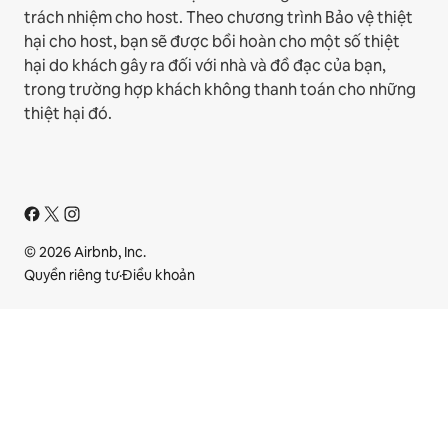
trách nhiệm cho host. Theo chương trình Bảo vệ thiệt
hại cho host, bạn sẽ được bồi hoàn cho một số thiệt
hại do khách gây ra đối với nhà và đồ đạc của bạn,
trong trường hợp khách không thanh toán cho những
thiệt hại đó.
© 2026 Airbnb, Inc.
Quyền riêng tư
·
Điều khoản