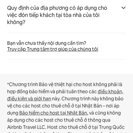
Quy định của địa phương có áp dụng cho
việc đón tiếp khách tại tòa nhà của tôi
không?
Bạn vẫn chưa thấy nội dung cần tìm?
Truy cập Trung tâm trợ giúp của chúng tôi
*Chương trình Bảo vệ thiệt hại cho host không phải là
hợp đồng bảo hiểm và phải tuân theo các
điều khoản,
điều kiện và giới hạn
này.
Chương trình này không bảo
vệ cho các host cho thuê chỗ ở tại Nhật Bản – nơi áp
dụng
Bảo hiểm cho host tại Nhật Bản
, và cũng không
áp dụng cho các host cho thuê chỗ ở thông qua
Airbnb Travel LLC.
Host cho thuê chỗ ở tại Trung Quốc