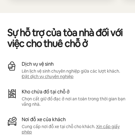
Sự hỗ trợ của tòa nhà đối với
việc cho thuê chỗ ở
Dịch vụ vệ sinh
Lên lịch vệ sinh chuyên nghiệp giữa các lượt khách.
Đặt dịch vụ chuyên nghiệp
Kho chứa đồ tại chỗ ở
Chọn cất giữ đồ đạc ở nơi an toàn trong thời gian bạn
vắng nhà.
Nơi đỗ xe của khách
Cung cấp nơi đỗ xe tại chỗ cho khách.
Xin cấp giấy
phép