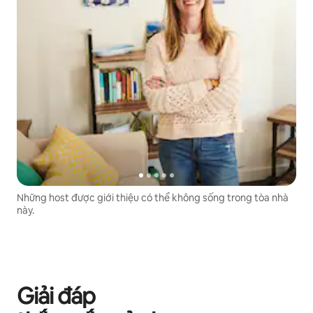
Những host được giới thiệu có thể không sống trong tòa nhà
này.
Giải đáp