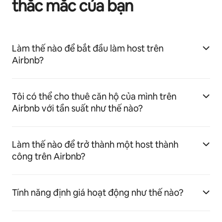
thắc mắc của bạn
Làm thế nào để bắt đầu làm host trên
Airbnb?
Tôi có thể cho thuê căn hộ của mình trên
Airbnb với tần suất như thế nào?
Làm thế nào để trở thành một host thành
công trên Airbnb?
Tính năng định giá hoạt động như thế nào?