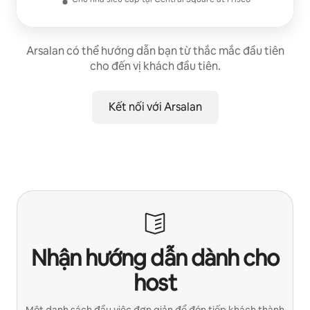
Arsalan có thể hướng dẫn bạn từ thắc mắc đầu tiên
cho đến vị khách đầu tiên.
Kết nối với Arsalan
Nhận hướng dẫn dành cho
host
Một danh sách đầu việc đơn giản để đón tiếp khách thành