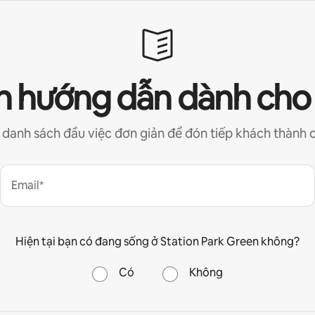
 hướng dẫn dành cho
 danh sách đầu việc đơn giản để đón tiếp khách thành 
Email*
Hiện tại bạn có đang sống ở Station Park Green không?
Có
Không