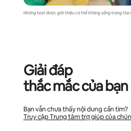
Những host được giới thiệu có thể không sống trong tòa 
Giải đáp
thắc mắc của bạn
Bạn vẫn chưa thấy nội dung cần tìm?
Truy cập Trung tâm trợ giúp của chún