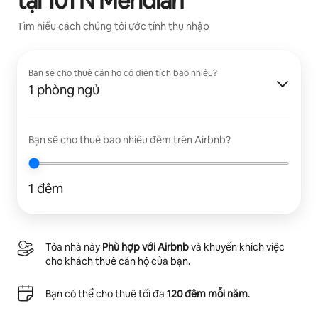
tại
101 N Meridian
Tìm hiểu cách chúng tôi ước tính thu nhập
Bạn sẽ cho thuê căn hộ có diện tích bao nhiêu?
1 phòng ngủ
Bạn sẽ cho thuê bao nhiêu đêm trên Airbnb?
1 đêm
Tòa nhà này
Phù hợp với Airbnb
và khuyến khích việc
cho khách thuê căn hộ của bạn.
Bạn có thể cho thuê tối đa
120 đêm mỗi năm
.