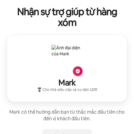
Nhận sự trợ giúp từ hàng
xóm
Mark
Chủ nhà siêu cấp
và cư dân
UDR
Mark có thể hướng dẫn bạn từ thắc mắc đầu tiên cho
đến vị khách đầu tiên.