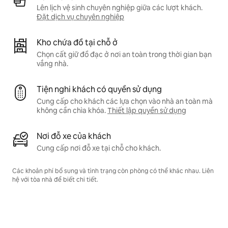
Lên lịch vệ sinh chuyên nghiệp giữa các lượt khách.
Đặt dịch vụ chuyên nghiệp
Kho chứa đồ tại chỗ ở
Chọn cất giữ đồ đạc ở nơi an toàn trong thời gian bạn
vắng nhà.
Tiện nghi khách có quyền sử dụng
Cung cấp cho khách các lựa chọn vào nhà an toàn mà
không cần chìa khóa.
Thiết lập quyền sử dụng
Nơi đỗ xe của khách
Cung cấp nơi đỗ xe tại chỗ cho khách.
Các khoản phí bổ sung và tình trạng còn phòng có thể khác nhau. Liên
hệ với tòa nhà để biết chi tiết.