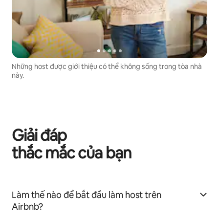
Những host được giới thiệu có thể không sống trong tòa nhà
này.
Giải đáp
thắc mắc của bạn
Làm thế nào để bắt đầu làm host trên
Airbnb?