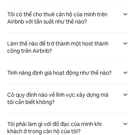
Tôi có thể cho thuê căn hộ của mình trên
Airbnb với tần suất như thế nào?
Làm thế nào để trở thành một host thành
công trên Airbnb?
Tính năng định giá hoạt động như thế nào?
Có quy định nào về lĩnh vực xây dựng mà
tôi cần biết không?
Tôi phải làm gì với đồ đạc của mình khi
khách ở trong căn hộ của tôi?