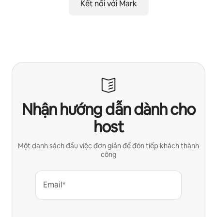
Kết nối với Mark
Nhận hướng dẫn dành cho
host
Một danh sách đầu việc đơn giản để đón tiếp khách thành
công
Email*