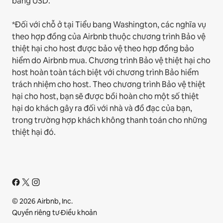
bằng USD.
*Đối với chỗ ở tại Tiểu bang Washington, các nghĩa vụ
theo hợp đồng của Airbnb thuộc chương trình Bảo vệ
thiệt hại cho host được bảo vệ theo hợp đồng bảo
hiểm do Airbnb mua. Chương trình Bảo vệ thiệt hại cho
host hoàn toàn tách biệt với chương trình Bảo hiểm
trách nhiệm cho host. Theo chương trình Bảo vệ thiệt
hại cho host, bạn sẽ được bồi hoàn cho một số thiệt
hại do khách gây ra đối với nhà và đồ đạc của bạn,
trong trường hợp khách không thanh toán cho những
thiệt hại đó.
© 2026 Airbnb, Inc.
Quyền riêng tư
·
Điều khoản