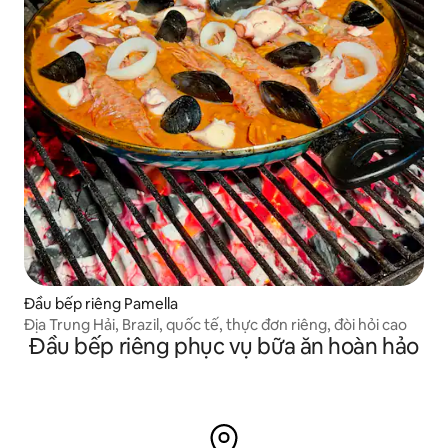
Đầu bếp riêng Pamella
Địa Trung Hải, Brazil, quốc tế, thực đơn riêng, đòi hỏi cao
Đầu bếp riêng phục vụ bữa ăn hoàn hảo