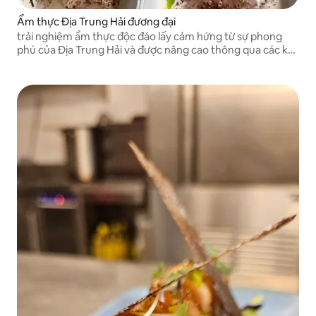
Ẩm thực Địa Trung Hải đương đại
trải nghiệm ẩm thực độc đáo lấy cảm hứng từ sự phong
phú của Địa Trung Hải và được nâng cao thông qua các kỹ
thuật đương đại.