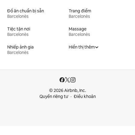
Đồ ăn chuẩn bị sẵn
Trang điểm
Barcelonès
Barcelonès
Tiệc tận nơi
Massage
Barcelonès
Barcelonès
Nhiếp ảnh gia
Hiển thị thêm
Barcelonès
© 2026 Airbnb, Inc.
Quyền riêng tư
Điều khoản