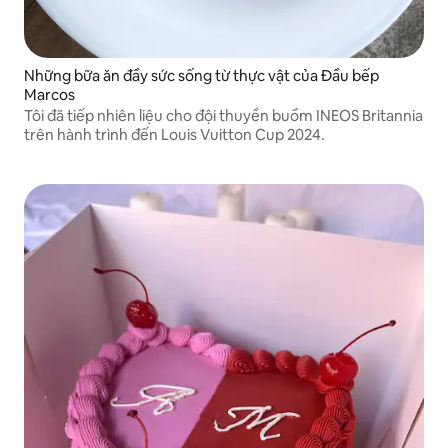
Những bữa ăn đầy sức sống từ thực vật của Đầu bếp
Marcos
Tôi đã tiếp nhiên liệu cho đội thuyền buồm INEOS Britannia
trên hành trình đến Louis Vuitton Cup 2024.