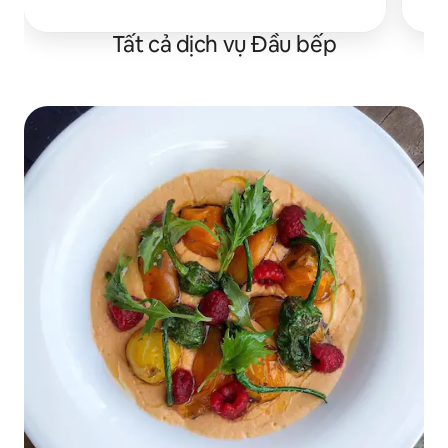
Tất cả dịch vụ Đầu bếp