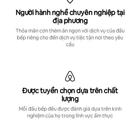
Người hành nghề chuyên nghiệp tại
địa phương
Thỏa mãn cơn thèm ăn ngon với dịch vụ của đầu
bếp riêng cho đến dịch vụ tiệc tận nơi theo yêu
cầu
Được tuyển chọn dựa trên chất
lượng
Mỗi đầu bếp đều được đánh giá dựa trên kinh
nghiệm của họ trong lĩnh vực ẩm thực