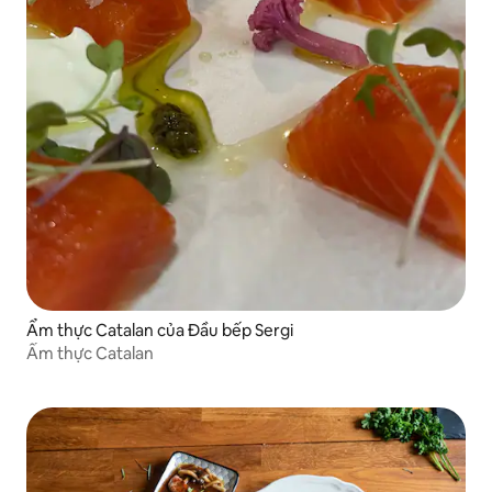
Ẩm thực Catalan của Đầu bếp Sergi
Ẩm thực Catalan