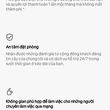
và quyền lợi thanh toán 1 lần mỗi tháng mà không mất
thêm phí.*
An tâm đặt phòng
Nhận được những đánh giá từ cộng đồng khách đáng
tin cậy của chúng tôi và có dịch vụ hỗ trợ 24/7 trong
suốt thời gian ở kéo dài của bạn.
Không gian phù hợp để làm việc cho những người
chuyên làm việc qua mạng