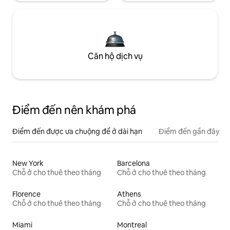
Căn hộ dịch vụ
Điểm đến nên khám phá
Điểm đến được ưa chuộng để ở dài hạn
Điểm đến gần đây
New York
Barcelona
Chỗ ở cho thuê theo tháng
Chỗ ở cho thuê theo tháng
Florence
Athens
Chỗ ở cho thuê theo tháng
Chỗ ở cho thuê theo tháng
Miami
Montreal