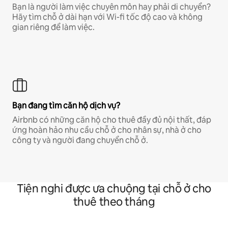
Bạn là người làm việc chuyên môn hay phải di chuyển?
Hãy tìm chỗ ở dài hạn với Wi-fi tốc độ cao và không
gian riêng để làm việc.
Bạn đang tìm căn hộ dịch vụ?
Airbnb có những căn hộ cho thuê đầy đủ nội thất, đáp
ứng hoàn hảo nhu cầu chỗ ở cho nhân sự, nhà ở cho
công ty và người đang chuyển chỗ ở.
Tiện nghi được ưa chuộng tại chỗ ở cho
thuê theo tháng