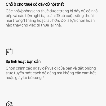
Chỗ ở cho thuê có đầy đủ nội thất
Các nhà/phòng cho thuê được trang bị đầy đủ có nhà
bếp và các tiện nghi bạn cần để có cuộc sống thoải
mái trong 1 tháng hoặc lâu hơn. Đó là lựa chọn hoàn
hảo thay cho việc đi thuê lại nhà.
Sự linh hoạt bạn cần
Chọn chính xác ngày đến và đi của bạn và đặt phòng
trực tuyến một cách dễ dàng mà không cần cam kết
hoặc giấy tờ bổ sung.*