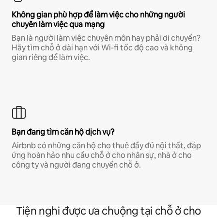
Không gian phù hợp để làm việc cho những người
chuyên làm việc qua mạng
Bạn là người làm việc chuyên môn hay phải di chuyển?
Hãy tìm chỗ ở dài hạn với Wi-fi tốc độ cao và không
gian riêng để làm việc.
Bạn đang tìm căn hộ dịch vụ?
Airbnb có những căn hộ cho thuê đầy đủ nội thất, đáp
ứng hoàn hảo nhu cầu chỗ ở cho nhân sự, nhà ở cho
công ty và người đang chuyển chỗ ở.
Tiện nghi được ưa chuộng tại chỗ ở cho