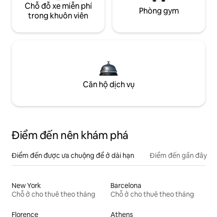
Chỗ đỗ xe miễn phí
Phòng gym
trong khuôn viên
Căn hộ dịch vụ
Điểm đến nên khám phá
Điểm đến được ưa chuộng để ở dài hạn
Điểm đến gần đây
New York
Barcelona
Chỗ ở cho thuê theo tháng
Chỗ ở cho thuê theo tháng
Florence
Athens