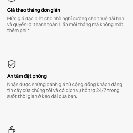
Giá theo tháng đơn giản
Mức giá đặc biệt cho nhà nghỉ dưỡng cho thuê dài hạn
và quyền lợi thanh toán 1 lần mỗi tháng mà không mất
thêm phí.*
An tâm đặt phòng
Nhận được những đánh giá từ cộng đồng khách đáng
tin cậy của chúng tôi và có dịch vụ hỗ trợ 24/7 trong
suốt thời gian ở kéo dài của bạn.