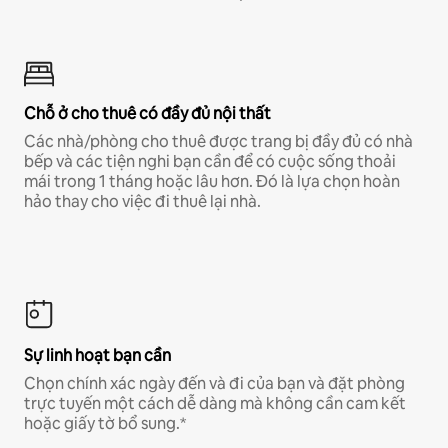
Chỗ ở cho thuê có đầy đủ nội thất
Các nhà/phòng cho thuê được trang bị đầy đủ có nhà
bếp và các tiện nghi bạn cần để có cuộc sống thoải
mái trong 1 tháng hoặc lâu hơn. Đó là lựa chọn hoàn
hảo thay cho việc đi thuê lại nhà.
Sự linh hoạt bạn cần
Chọn chính xác ngày đến và đi của bạn và đặt phòng
trực tuyến một cách dễ dàng mà không cần cam kết
hoặc giấy tờ bổ sung.*