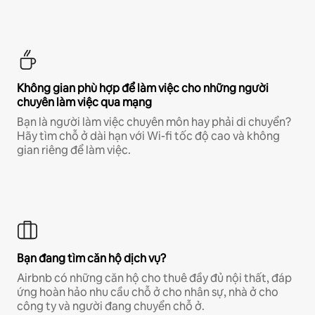
Không gian phù hợp để làm việc cho những người
chuyên làm việc qua mạng
Bạn là người làm việc chuyên môn hay phải di chuyển?
Hãy tìm chỗ ở dài hạn với Wi-fi tốc độ cao và không
gian riêng để làm việc.
Bạn đang tìm căn hộ dịch vụ?
Airbnb có những căn hộ cho thuê đầy đủ nội thất, đáp
ứng hoàn hảo nhu cầu chỗ ở cho nhân sự, nhà ở cho
công ty và người đang chuyển chỗ ở.