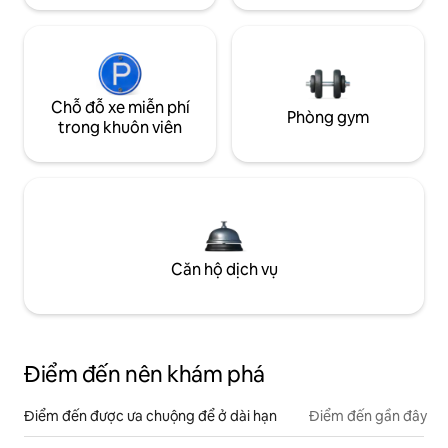
Chỗ đỗ xe miễn phí
Phòng gym
trong khuôn viên
Căn hộ dịch vụ
Điểm đến nên khám phá
Điểm đến được ưa chuộng để ở dài hạn
Điểm đến gần đây