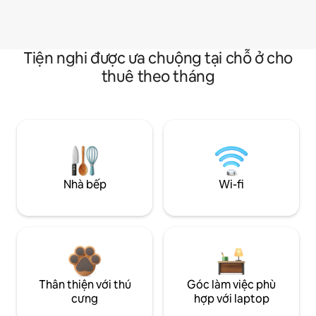
Tiện nghi được ưa chuộng tại chỗ ở cho
thuê theo tháng
Nhà bếp
Wi-fi
Thân thiện với thú
Góc làm việc phù
cưng
hợp với laptop