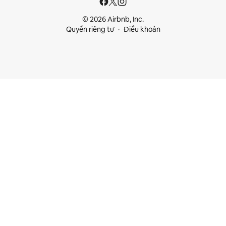
© 2026 Airbnb, Inc.
Quyền riêng tư
Điều khoản