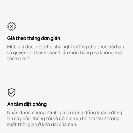
Giá theo tháng đơn giản
Mức giá đặc biệt cho nhà nghỉ dưỡng cho thuê dài hạn
và quyền lợi thanh toán 1 lần mỗi tháng mà không mất
thêm phí.*
An tâm đặt phòng
Nhận được những đánh giá từ cộng đồng khách đáng
tin cậy của chúng tôi và có dịch vụ hỗ trợ 24/7 trong
suốt thời gian ở kéo dài của bạn.