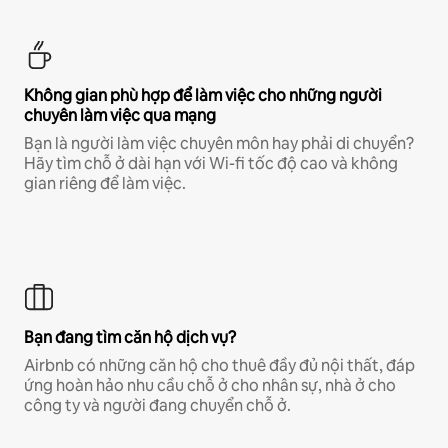
Không gian phù hợp để làm việc cho những người
chuyên làm việc qua mạng
Bạn là người làm việc chuyên môn hay phải di chuyển?
Hãy tìm chỗ ở dài hạn với Wi-fi tốc độ cao và không
gian riêng để làm việc.
Bạn đang tìm căn hộ dịch vụ?
Airbnb có những căn hộ cho thuê đầy đủ nội thất, đáp
ứng hoàn hảo nhu cầu chỗ ở cho nhân sự, nhà ở cho
công ty và người đang chuyển chỗ ở.