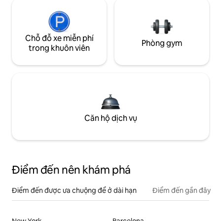
Chỗ đỗ xe miễn phí
Phòng gym
trong khuôn viên
Căn hộ dịch vụ
Điểm đến nên khám phá
Điểm đến được ưa chuộng để ở dài hạn
Điểm đến gần đây
New York
Barcelona