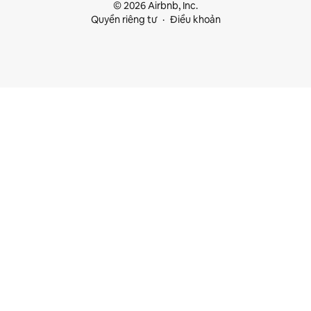
© 2026 Airbnb, Inc.
Quyền riêng tư
Điều khoản