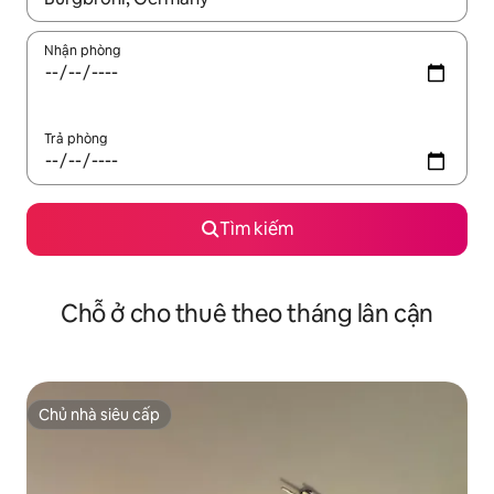
Nhận phòng
Trả phòng
Tìm kiếm
Chỗ ở cho thuê theo tháng lân cận
Chủ nhà siêu cấp
Chủ nhà siêu cấp