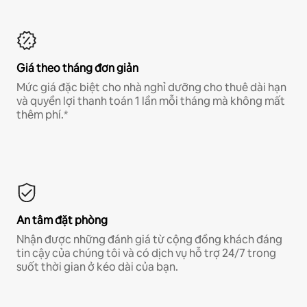
Giá theo tháng đơn giản
Mức giá đặc biệt cho nhà nghỉ dưỡng cho thuê dài hạn
và quyền lợi thanh toán 1 lần mỗi tháng mà không mất
thêm phí.*
An tâm đặt phòng
Nhận được những đánh giá từ cộng đồng khách đáng
tin cậy của chúng tôi và có dịch vụ hỗ trợ 24/7 trong
suốt thời gian ở kéo dài của bạn.