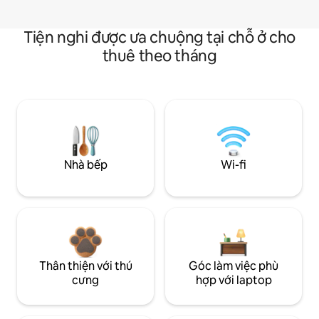
Tiện nghi được ưa chuộng tại chỗ ở cho
thuê theo tháng
Nhà bếp
Wi-fi
Thân thiện với thú
Góc làm việc phù
cưng
hợp với laptop