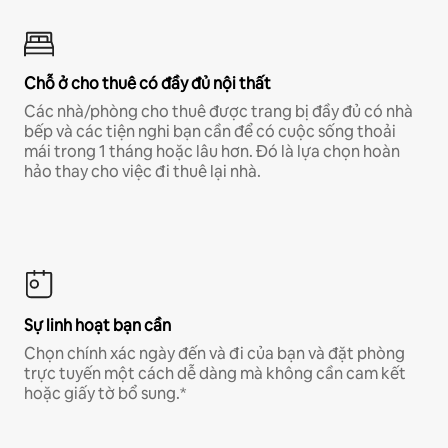
Chỗ ở cho thuê có đầy đủ nội thất
Các nhà/phòng cho thuê được trang bị đầy đủ có nhà
bếp và các tiện nghi bạn cần để có cuộc sống thoải
mái trong 1 tháng hoặc lâu hơn. Đó là lựa chọn hoàn
hảo thay cho việc đi thuê lại nhà.
Sự linh hoạt bạn cần
Chọn chính xác ngày đến và đi của bạn và đặt phòng
trực tuyến một cách dễ dàng mà không cần cam kết
hoặc giấy tờ bổ sung.*