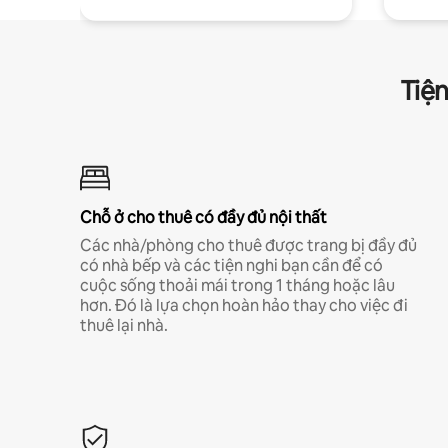
Tiện
Chỗ ở cho thuê có đầy đủ nội thất
Các nhà/phòng cho thuê được trang bị đầy đủ
có nhà bếp và các tiện nghi bạn cần để có
cuộc sống thoải mái trong 1 tháng hoặc lâu
hơn. Đó là lựa chọn hoàn hảo thay cho việc đi
thuê lại nhà.