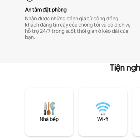
An tâm đặt phòng
Nhận được những đánh giá từ cộng đồng
khách đáng tin cậy của chúng tôi và có dịch vụ
hỗ trợ 24/7 trong suốt thời gian ở kéo dài của
bạn.
Tiện ngh
Nhà bếp
Wi-fi