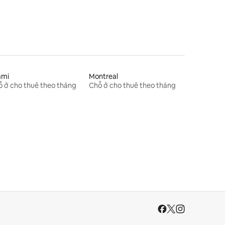
ami
Montreal
 ở cho thuê theo tháng
Chỗ ở cho thuê theo tháng