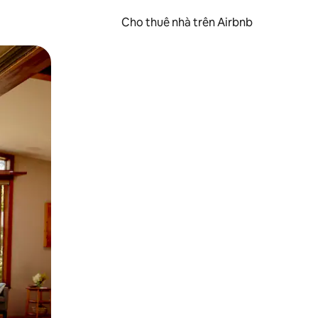
Cho thuê nhà trên Airbnb