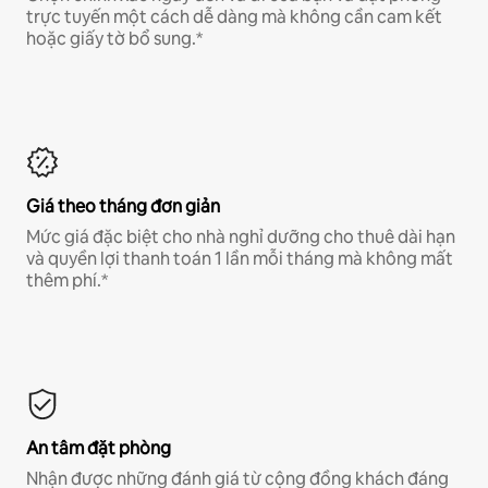
trực tuyến một cách dễ dàng mà không cần cam kết
hoặc giấy tờ bổ sung.*
Giá theo tháng đơn giản
Mức giá đặc biệt cho nhà nghỉ dưỡng cho thuê dài hạn
và quyền lợi thanh toán 1 lần mỗi tháng mà không mất
thêm phí.*
An tâm đặt phòng
Nhận được những đánh giá từ cộng đồng khách đáng