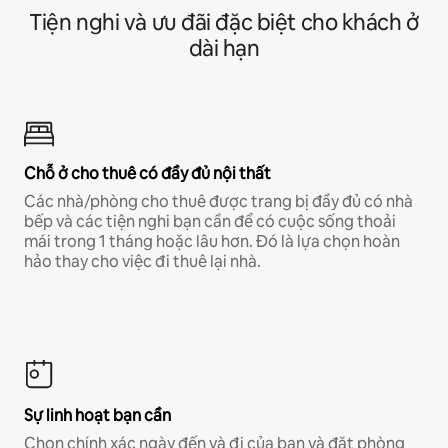
Tiện nghi và ưu đãi đặc biệt cho khách ở
dài hạn
Chỗ ở cho thuê có đầy đủ nội thất
Các nhà/phòng cho thuê được trang bị đầy đủ có nhà
bếp và các tiện nghi bạn cần để có cuộc sống thoải
mái trong 1 tháng hoặc lâu hơn. Đó là lựa chọn hoàn
hảo thay cho việc đi thuê lại nhà.
Sự linh hoạt bạn cần
Chọn chính xác ngày đến và đi của bạn và đặt phòng