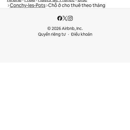
Conchy-les-Pots
Chỗ ở cho thuê theo tháng
© 2026 Airbnb, Inc.
Quyền riêng tư
Điều khoản