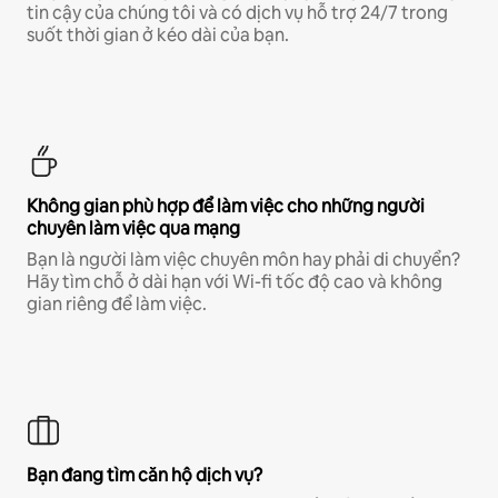
tin cậy của chúng tôi và có dịch vụ hỗ trợ 24/7 trong
suốt thời gian ở kéo dài của bạn.
Không gian phù hợp để làm việc cho những người
chuyên làm việc qua mạng
Bạn là người làm việc chuyên môn hay phải di chuyển?
Hãy tìm chỗ ở dài hạn với Wi-fi tốc độ cao và không
gian riêng để làm việc.
Bạn đang tìm căn hộ dịch vụ?