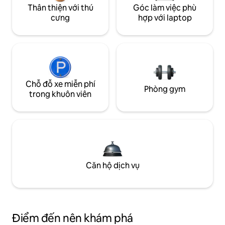
Thân thiện với thú
Góc làm việc phù
cưng
hợp với laptop
Chỗ đỗ xe miễn phí
Phòng gym
trong khuôn viên
Căn hộ dịch vụ
Điểm đến nên khám phá