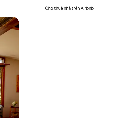
Cho thuê nhà trên Airbnb