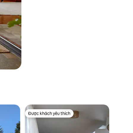
Được khách yêu thích
Được khách yêu thích