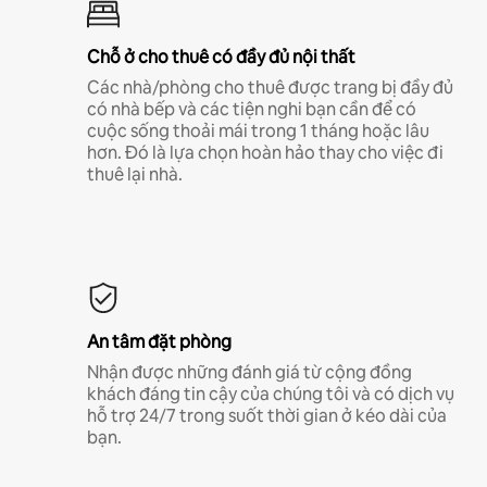
Chỗ ở cho thuê có đầy đủ nội thất
Các nhà/phòng cho thuê được trang bị đầy đủ
có nhà bếp và các tiện nghi bạn cần để có
cuộc sống thoải mái trong 1 tháng hoặc lâu
hơn. Đó là lựa chọn hoàn hảo thay cho việc đi
thuê lại nhà.
An tâm đặt phòng
Nhận được những đánh giá từ cộng đồng
khách đáng tin cậy của chúng tôi và có dịch vụ
hỗ trợ 24/7 trong suốt thời gian ở kéo dài của
bạn.