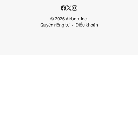
© 2026 Airbnb, Inc.
Quyền riêng tư
Điều khoản