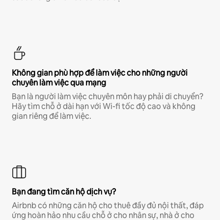
Không gian phù hợp để làm việc cho những người
chuyên làm việc qua mạng
Bạn là người làm việc chuyên môn hay phải di chuyển?
Hãy tìm chỗ ở dài hạn với Wi-fi tốc độ cao và không
gian riêng để làm việc.
Bạn đang tìm căn hộ dịch vụ?
Airbnb có những căn hộ cho thuê đầy đủ nội thất, đáp
ứng hoàn hảo nhu cầu chỗ ở cho nhân sự, nhà ở cho