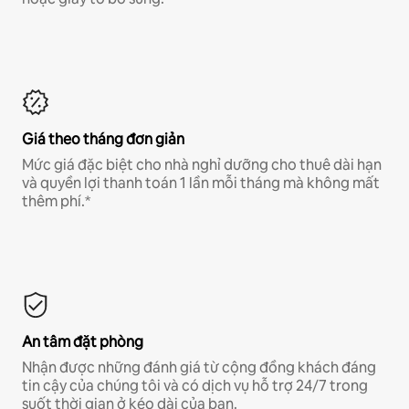
Giá theo tháng đơn giản
Mức giá đặc biệt cho nhà nghỉ dưỡng cho thuê dài hạn
và quyền lợi thanh toán 1 lần mỗi tháng mà không mất
thêm phí.*
An tâm đặt phòng
Nhận được những đánh giá từ cộng đồng khách đáng
tin cậy của chúng tôi và có dịch vụ hỗ trợ 24/7 trong
suốt thời gian ở kéo dài của bạn.