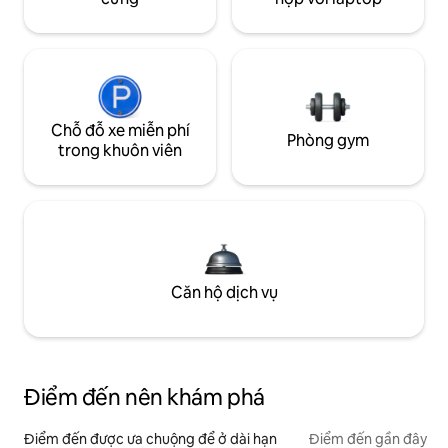
Chỗ đỗ xe miễn phí
Phòng gym
trong khuôn viên
Căn hộ dịch vụ
Điểm đến nên khám phá
Điểm đến được ưa chuộng để ở dài hạn
Điểm đến gần đây