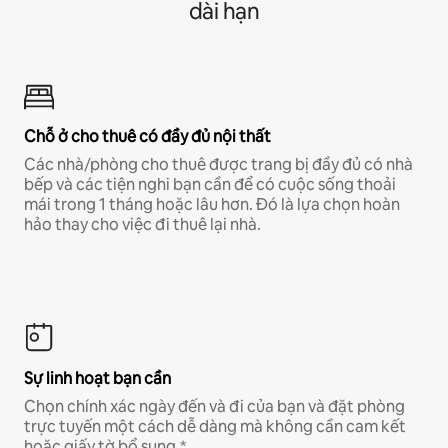
dài hạn
Chỗ ở cho thuê có đầy đủ nội thất
Các nhà/phòng cho thuê được trang bị đầy đủ có nhà
bếp và các tiện nghi bạn cần để có cuộc sống thoải
mái trong 1 tháng hoặc lâu hơn. Đó là lựa chọn hoàn
hảo thay cho việc đi thuê lại nhà.
Sự linh hoạt bạn cần
Chọn chính xác ngày đến và đi của bạn và đặt phòng
trực tuyến một cách dễ dàng mà không cần cam kết
hoặc giấy tờ bổ sung.*