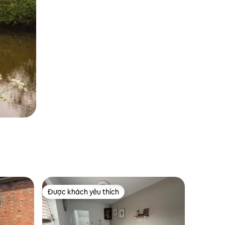
Được khách yêu thích
Được khách yêu thích