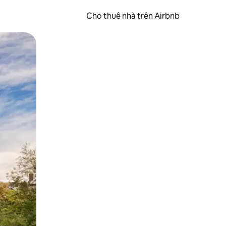
Cho thuê nhà trên Airbnb