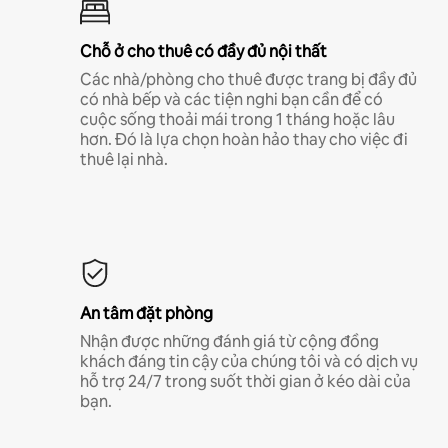
Chỗ ở cho thuê có đầy đủ nội thất
Các nhà/phòng cho thuê được trang bị đầy đủ
có nhà bếp và các tiện nghi bạn cần để có
cuộc sống thoải mái trong 1 tháng hoặc lâu
hơn. Đó là lựa chọn hoàn hảo thay cho việc đi
thuê lại nhà.
An tâm đặt phòng
Nhận được những đánh giá từ cộng đồng
khách đáng tin cậy của chúng tôi và có dịch vụ
hỗ trợ 24/7 trong suốt thời gian ở kéo dài của
bạn.