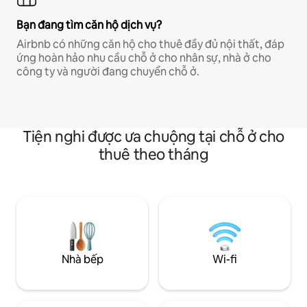
Bạn đang tìm căn hộ dịch vụ?
Airbnb có những căn hộ cho thuê đầy đủ nội thất, đáp
ứng hoàn hảo nhu cầu chỗ ở cho nhân sự, nhà ở cho
công ty và người đang chuyển chỗ ở.
Tiện nghi được ưa chuộng tại chỗ ở cho
thuê theo tháng
Nhà bếp
Wi-fi