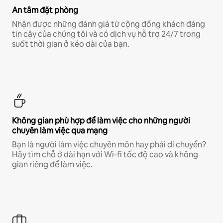
An tâm đặt phòng
Nhận được những đánh giá từ cộng đồng khách đáng
tin cậy của chúng tôi và có dịch vụ hỗ trợ 24/7 trong
suốt thời gian ở kéo dài của bạn.
Không gian phù hợp để làm việc cho những người
chuyên làm việc qua mạng
Bạn là người làm việc chuyên môn hay phải di chuyển?
Hãy tìm chỗ ở dài hạn với Wi-fi tốc độ cao và không
gian riêng để làm việc.