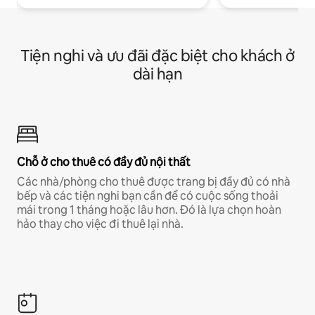
Tiện nghi và ưu đãi đặc biệt cho khách ở
dài hạn
Chỗ ở cho thuê có đầy đủ nội thất
Các nhà/phòng cho thuê được trang bị đầy đủ có nhà
bếp và các tiện nghi bạn cần để có cuộc sống thoải
mái trong 1 tháng hoặc lâu hơn. Đó là lựa chọn hoàn
hảo thay cho việc đi thuê lại nhà.