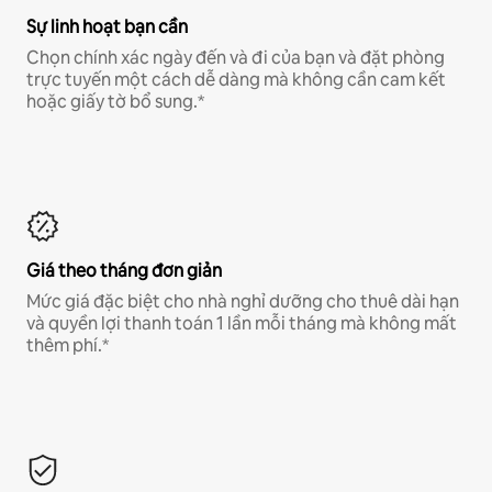
Sự linh hoạt bạn cần
Chọn chính xác ngày đến và đi của bạn và đặt phòng
trực tuyến một cách dễ dàng mà không cần cam kết
hoặc giấy tờ bổ sung.*
Giá theo tháng đơn giản
Mức giá đặc biệt cho nhà nghỉ dưỡng cho thuê dài hạn
và quyền lợi thanh toán 1 lần mỗi tháng mà không mất
thêm phí.*