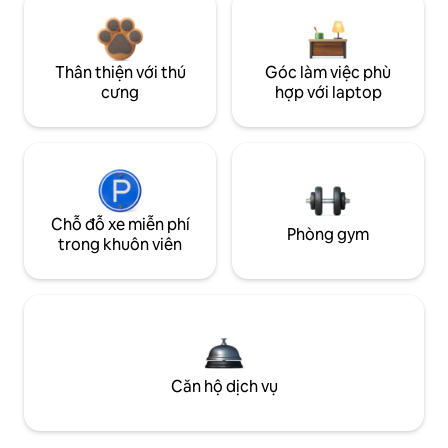
Thân thiện với thú
Góc làm việc phù
cưng
hợp với laptop
Chỗ đỗ xe miễn phí
Phòng gym
trong khuôn viên
Căn hộ dịch vụ