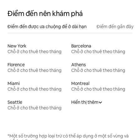
Điểm đến nên khám phá
Điểm đến được ưa chuộng để ở dài hạn
Điểm đến gần đây
New York
Barcelona
Chỗ ở cho thuê theo tháng
Chỗ ở cho thuê theo tháng
Florence
Athens
Chỗ ở cho thuê theo tháng
Chỗ ở cho thuê theo tháng
Miami
Montreal
Chỗ ở cho thuê theo tháng
Chỗ ở cho thuê theo tháng
Seattle
Hiển thị thêm
Chỗ ở cho thuê theo tháng
*Một số trường hợp loại trừ có thể áp dụng ở một số vùng và