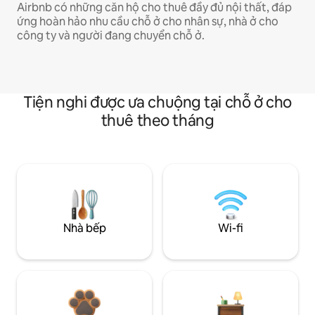
Airbnb có những căn hộ cho thuê đầy đủ nội thất, đáp
ứng hoàn hảo nhu cầu chỗ ở cho nhân sự, nhà ở cho
công ty và người đang chuyển chỗ ở.
Tiện nghi được ưa chuộng tại chỗ ở cho
thuê theo tháng
Nhà bếp
Wi-fi