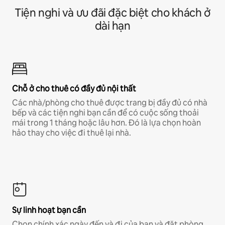
Tiện nghi và ưu đãi đặc biệt cho khách ở
dài hạn
Chỗ ở cho thuê có đầy đủ nội thất
Các nhà/phòng cho thuê được trang bị đầy đủ có nhà
bếp và các tiện nghi bạn cần để có cuộc sống thoải
mái trong 1 tháng hoặc lâu hơn. Đó là lựa chọn hoàn
hảo thay cho việc đi thuê lại nhà.
Sự linh hoạt bạn cần
Chọn chính xác ngày đến và đi của bạn và đặt phòng