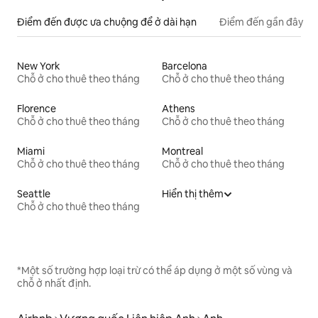
Điểm đến được ưa chuộng để ở dài hạn
Điểm đến gần đây
New York
Barcelona
Chỗ ở cho thuê theo tháng
Chỗ ở cho thuê theo tháng
Florence
Athens
Chỗ ở cho thuê theo tháng
Chỗ ở cho thuê theo tháng
Miami
Montreal
Chỗ ở cho thuê theo tháng
Chỗ ở cho thuê theo tháng
Seattle
Hiển thị thêm
Chỗ ở cho thuê theo tháng
*Một số trường hợp loại trừ có thể áp dụng ở một số vùng và
chỗ ở nhất định.