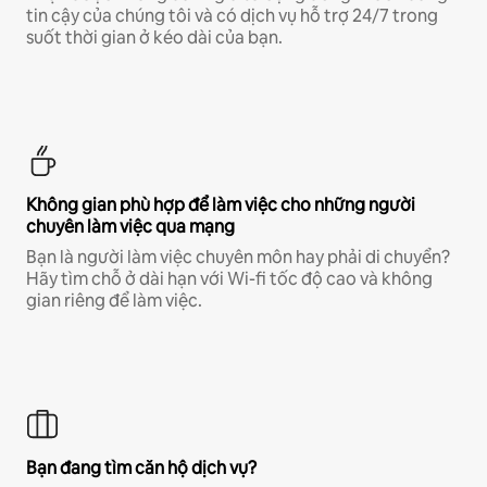
tin cậy của chúng tôi và có dịch vụ hỗ trợ 24/7 trong
suốt thời gian ở kéo dài của bạn.
Không gian phù hợp để làm việc cho những người
chuyên làm việc qua mạng
Bạn là người làm việc chuyên môn hay phải di chuyển?
Hãy tìm chỗ ở dài hạn với Wi-fi tốc độ cao và không
gian riêng để làm việc.
Bạn đang tìm căn hộ dịch vụ?