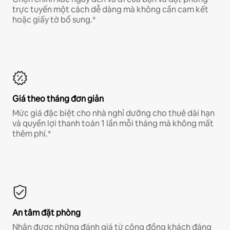
trực tuyến một cách dễ dàng mà không cần cam kết
hoặc giấy tờ bổ sung.*
Giá theo tháng đơn giản
Mức giá đặc biệt cho nhà nghỉ dưỡng cho thuê dài hạn
và quyền lợi thanh toán 1 lần mỗi tháng mà không mất
thêm phí.*
An tâm đặt phòng
Nhận được những đánh giá từ cộng đồng khách đáng