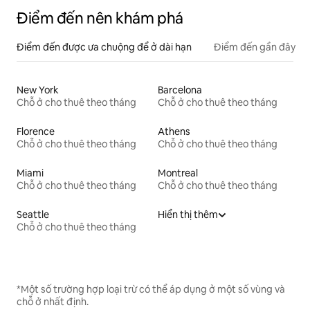
Điểm đến nên khám phá
Điểm đến được ưa chuộng để ở dài hạn
Điểm đến gần đây
New York
Barcelona
Chỗ ở cho thuê theo tháng
Chỗ ở cho thuê theo tháng
Florence
Athens
Chỗ ở cho thuê theo tháng
Chỗ ở cho thuê theo tháng
Miami
Montreal
Chỗ ở cho thuê theo tháng
Chỗ ở cho thuê theo tháng
Seattle
Hiển thị thêm
Chỗ ở cho thuê theo tháng
*Một số trường hợp loại trừ có thể áp dụng ở một số vùng và
chỗ ở nhất định.