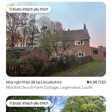
Được khách yêu thích
Được khách yêu thích nhất
Nhà nghỉ thôn dã tại Lincolnshire
Xếp hạng trung
4,98 (132)
Nhà thờ Church Farm Cottage, Legername, Louth
Được khách yêu thích
Được khách yêu thích nhất