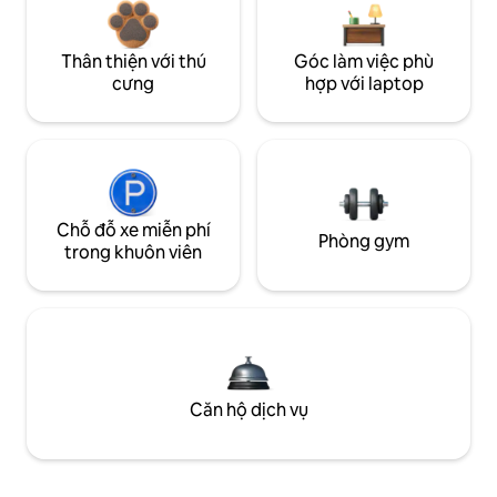
Thân thiện với thú
Góc làm việc phù
cưng
hợp với laptop
Chỗ đỗ xe miễn phí
Phòng gym
trong khuôn viên
Căn hộ dịch vụ