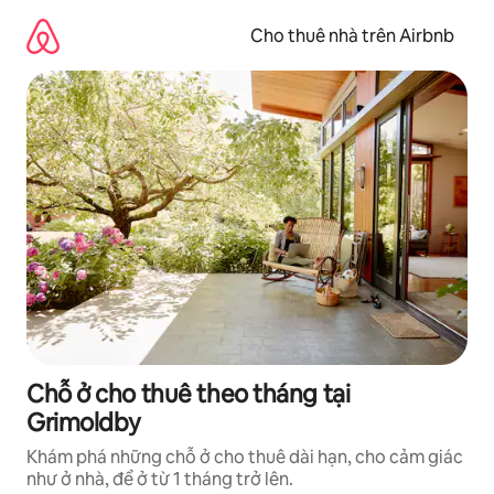
Chuyển
đến
Cho thuê nhà trên Airbnb
nội
dung
Chỗ ở cho thuê theo tháng tại
Grimoldby
Khám phá những chỗ ở cho thuê dài hạn, cho cảm giác
như ở nhà, để ở từ 1 tháng trở lên.