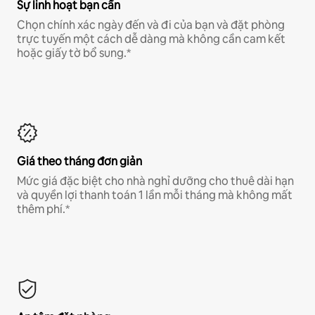
Sự linh hoạt bạn cần
Chọn chính xác ngày đến và đi của bạn và đặt phòng
trực tuyến một cách dễ dàng mà không cần cam kết
hoặc giấy tờ bổ sung.*
Giá theo tháng đơn giản
Mức giá đặc biệt cho nhà nghỉ dưỡng cho thuê dài hạn
và quyền lợi thanh toán 1 lần mỗi tháng mà không mất
thêm phí.*