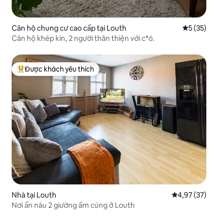
Căn hộ chung cư cao cấp tại Louth
Xếp hạng t
5 (35)
Căn hộ khép kín, 2 người thân thiện với c*ó.
Được khách yêu thích
Được khách yêu thích nhất
Nhà tại Louth
Xếp hạng trun
4,97 (37)
Nơi ẩn náu 2 giường ấm cúng ở Louth