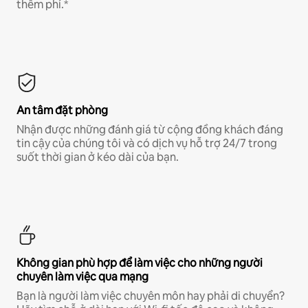
thêm phí.*
An tâm đặt phòng
Nhận được những đánh giá từ cộng đồng khách đáng
tin cậy của chúng tôi và có dịch vụ hỗ trợ 24/7 trong
suốt thời gian ở kéo dài của bạn.
Không gian phù hợp để làm việc cho những người
chuyên làm việc qua mạng
Bạn là người làm việc chuyên môn hay phải di chuyển?