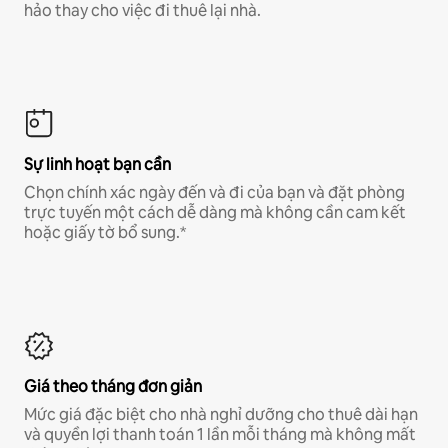
hảo thay cho việc đi thuê lại nhà.
Sự linh hoạt bạn cần
Chọn chính xác ngày đến và đi của bạn và đặt phòng
trực tuyến một cách dễ dàng mà không cần cam kết
hoặc giấy tờ bổ sung.*
Giá theo tháng đơn giản
Mức giá đặc biệt cho nhà nghỉ dưỡng cho thuê dài hạn
và quyền lợi thanh toán 1 lần mỗi tháng mà không mất