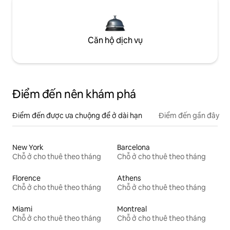
Căn hộ dịch vụ
Điểm đến nên khám phá
Điểm đến được ưa chuộng để ở dài hạn
Điểm đến gần đây
New York
Barcelona
Chỗ ở cho thuê theo tháng
Chỗ ở cho thuê theo tháng
Florence
Athens
Chỗ ở cho thuê theo tháng
Chỗ ở cho thuê theo tháng
Miami
Montreal
Chỗ ở cho thuê theo tháng
Chỗ ở cho thuê theo tháng