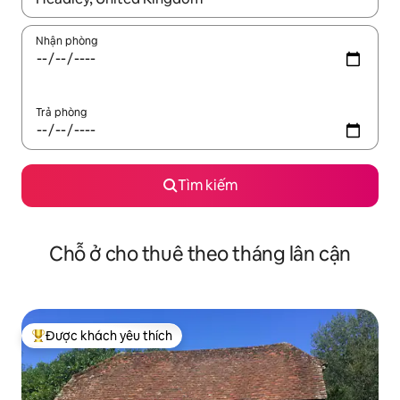
Nhận phòng
Trả phòng
Tìm kiếm
Chỗ ở cho thuê theo tháng lân cận
Được khách yêu thích
Được khách yêu thích nhất