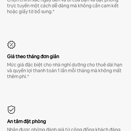
trực tuyến một cách dễ dàng mà không cần cam kết
hoặc giấy tờ bổ sung.*
Giá theo tháng đơn giản
Mức giá đặc biệt cho nhà nghỉ dưỡng cho thuê dài hạn
và quyền lợi thanh toán 1 lần mỗi tháng mà không mất
thêm phí.*
An tâm đặt phòng
Nhận được những đánh giá từ cộng đồng khách đáng