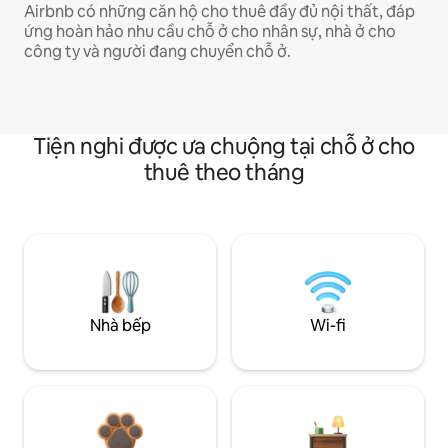
Airbnb có những căn hộ cho thuê đầy đủ nội thất, đáp
ứng hoàn hảo nhu cầu chỗ ở cho nhân sự, nhà ở cho
công ty và người đang chuyển chỗ ở.
Tiện nghi được ưa chuộng tại chỗ ở cho
thuê theo tháng
Nhà bếp
Wi-fi