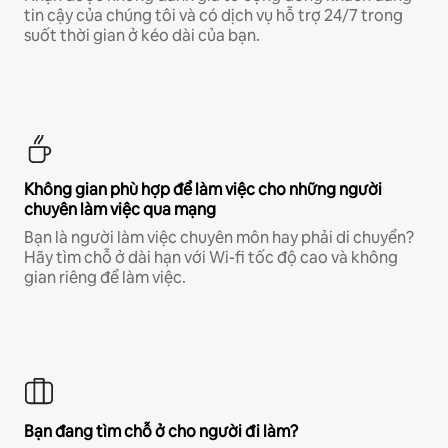
tin cậy của chúng tôi và có dịch vụ hỗ trợ 24/7 trong
suốt thời gian ở kéo dài của bạn.
Không gian phù hợp để làm việc cho những người
chuyên làm việc qua mạng
Bạn là người làm việc chuyên môn hay phải di chuyển?
Hãy tìm chỗ ở dài hạn với Wi-fi tốc độ cao và không
gian riêng để làm việc.
Bạn đang tìm chỗ ở cho người đi làm?