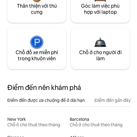
Thân thiện với thú
Góc làm việc phù
cưng
hợp với laptop
Chỗ đỗ xe miễn phí
Chỗ ở cho người đi
trong khuôn viên
làm
Điểm đến nên khám phá
Điểm đến được ưa chuộng để ở dài hạn
Điểm đến gần đây
New York
Barcelona
Chỗ ở cho thuê theo tháng
Chỗ ở cho thuê theo tháng