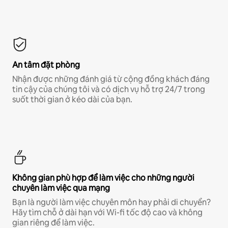
An tâm đặt phòng
Nhận được những đánh giá từ cộng đồng khách đáng
tin cậy của chúng tôi và có dịch vụ hỗ trợ 24/7 trong
suốt thời gian ở kéo dài của bạn.
Không gian phù hợp để làm việc cho những người
chuyên làm việc qua mạng
Bạn là người làm việc chuyên môn hay phải di chuyển?
Hãy tìm chỗ ở dài hạn với Wi-fi tốc độ cao và không
gian riêng để làm việc.