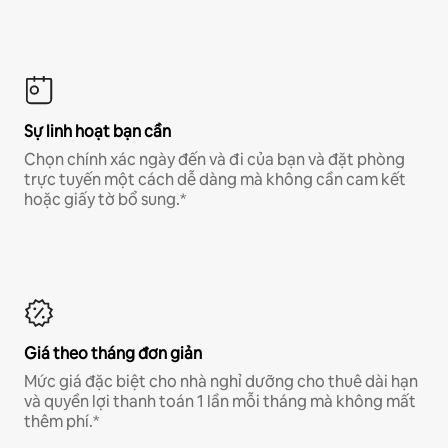
Sự linh hoạt bạn cần
Chọn chính xác ngày đến và đi của bạn và đặt phòng
trực tuyến một cách dễ dàng mà không cần cam kết
hoặc giấy tờ bổ sung.*
Giá theo tháng đơn giản
Mức giá đặc biệt cho nhà nghỉ dưỡng cho thuê dài hạn
và quyền lợi thanh toán 1 lần mỗi tháng mà không mất
thêm phí.*