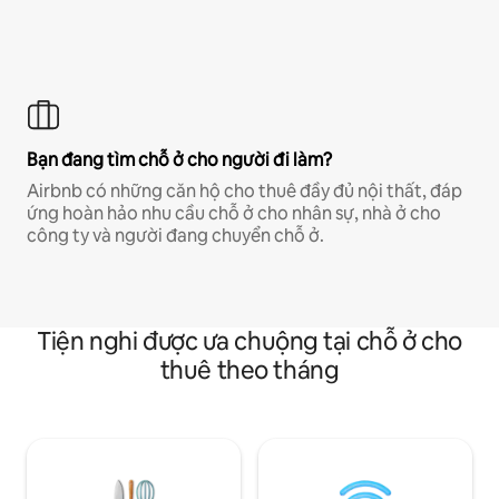
Bạn đang tìm chỗ ở cho người đi làm?
Airbnb có những căn hộ cho thuê đầy đủ nội thất, đáp
ứng hoàn hảo nhu cầu chỗ ở cho nhân sự, nhà ở cho
công ty và người đang chuyển chỗ ở.
Tiện nghi được ưa chuộng tại chỗ ở cho
thuê theo tháng