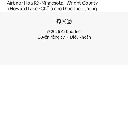
Airbnb
Hoa Kỳ
Minnesota
Wright County
Howard Lake
Chỗ ở cho thuê theo tháng
© 2026 Airbnb, Inc.
Quyền riêng tư
Điều khoản