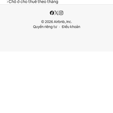
Chỗ ở cho thuê theo tháng
© 2026 Airbnb, Inc.
Quyền riêng tư
Điều khoản