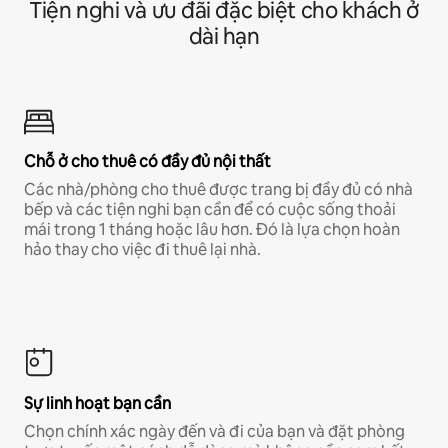
Tiện nghi và ưu đãi đặc biệt cho khách ở
dài hạn
Chỗ ở cho thuê có đầy đủ nội thất
Các nhà/phòng cho thuê được trang bị đầy đủ có nhà
bếp và các tiện nghi bạn cần để có cuộc sống thoải
mái trong 1 tháng hoặc lâu hơn. Đó là lựa chọn hoàn
hảo thay cho việc đi thuê lại nhà.
Sự linh hoạt bạn cần
Chọn chính xác ngày đến và đi của bạn và đặt phòng