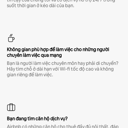
suốt thời gian ở kéo dài của bạn.
Không gian phù hợp để làm việc cho những người
chuyên làm việc qua mạng
Bạn là người làm việc chuyên môn hay phải di chuyển?
Hãy tìm chỗ ở dài hạn với Wi-fi tốc độ cao và không
gian riêng để làm việc.
Bạn đang tìm căn hộ dịch vụ?
Airbnb có những căn hộ cho thuê đầy đủ nội thất, đáp