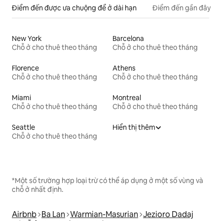
Điểm đến được ưa chuộng để ở dài hạn
Điểm đến gần đây
New York
Barcelona
Chỗ ở cho thuê theo tháng
Chỗ ở cho thuê theo tháng
Florence
Athens
Chỗ ở cho thuê theo tháng
Chỗ ở cho thuê theo tháng
Miami
Montreal
Chỗ ở cho thuê theo tháng
Chỗ ở cho thuê theo tháng
Seattle
Hiển thị thêm
Chỗ ở cho thuê theo tháng
*Một số trường hợp loại trừ có thể áp dụng ở một số vùng và
chỗ ở nhất định.
Airbnb
Ba Lan
Warmian-Masurian
Jezioro Dadaj