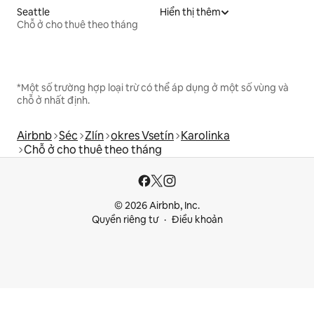
Seattle
Hiển thị thêm
Chỗ ở cho thuê theo tháng
*Một số trường hợp loại trừ có thể áp dụng ở một số vùng và
chỗ ở nhất định.
Airbnb
Séc
Zlín
okres Vsetín
Karolinka
Chỗ ở cho thuê theo tháng
© 2026 Airbnb, Inc.
Quyền riêng tư
Điều khoản