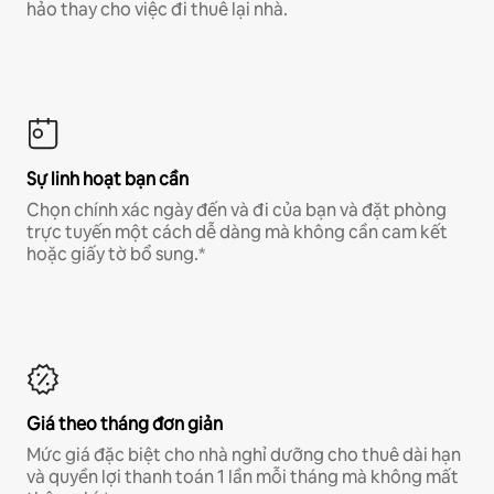
hảo thay cho việc đi thuê lại nhà.
Sự linh hoạt bạn cần
Chọn chính xác ngày đến và đi của bạn và đặt phòng
trực tuyến một cách dễ dàng mà không cần cam kết
hoặc giấy tờ bổ sung.*
Giá theo tháng đơn giản
Mức giá đặc biệt cho nhà nghỉ dưỡng cho thuê dài hạn
và quyền lợi thanh toán 1 lần mỗi tháng mà không mất