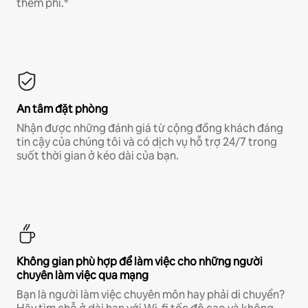
thêm phí.*
An tâm đặt phòng
Nhận được những đánh giá từ cộng đồng khách đáng
tin cậy của chúng tôi và có dịch vụ hỗ trợ 24/7 trong
suốt thời gian ở kéo dài của bạn.
Không gian phù hợp để làm việc cho những người
chuyên làm việc qua mạng
Bạn là người làm việc chuyên môn hay phải di chuyển?