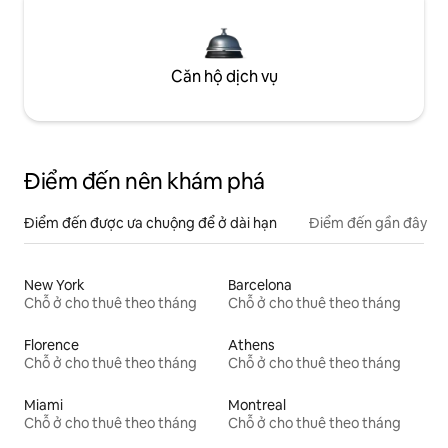
Căn hộ dịch vụ
Điểm đến nên khám phá
Điểm đến được ưa chuộng để ở dài hạn
Điểm đến gần đây
New York
Barcelona
Chỗ ở cho thuê theo tháng
Chỗ ở cho thuê theo tháng
Florence
Athens
Chỗ ở cho thuê theo tháng
Chỗ ở cho thuê theo tháng
Miami
Montreal
Chỗ ở cho thuê theo tháng
Chỗ ở cho thuê theo tháng