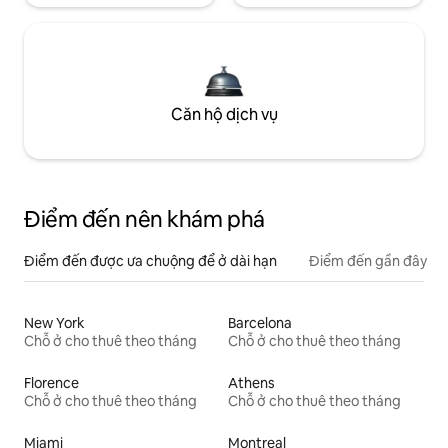
Căn hộ dịch vụ
Điểm đến nên khám phá
Điểm đến được ưa chuộng để ở dài hạn
Điểm đến gần đây
New York
Barcelona
Chỗ ở cho thuê theo tháng
Chỗ ở cho thuê theo tháng
Florence
Athens
Chỗ ở cho thuê theo tháng
Chỗ ở cho thuê theo tháng
Miami
Montreal