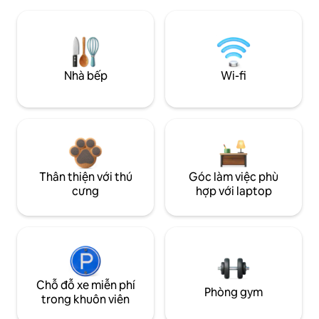
Nhà bếp
Wi-fi
Thân thiện với thú
Góc làm việc phù
cưng
hợp với laptop
Chỗ đỗ xe miễn phí
Phòng gym
trong khuôn viên