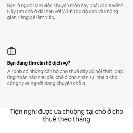
Bạn là người làm việc chuyên môn hay phải di chuyển?
Hãy tìm chỗ ở dài hạn với Wi-fi tốc độ cao và không
gian riêng để làm việc.
Bạn đang tìm căn hộ dịch vụ?
Airbnb có những căn hộ cho thuê đầy đủ nội thất, đáp
ứng hoàn hảo nhu cầu chỗ ở cho nhân sự, nhà ở cho
công ty và người đang chuyển chỗ ở.
Tiện nghi được ưa chuộng tại chỗ ở cho
thuê theo tháng