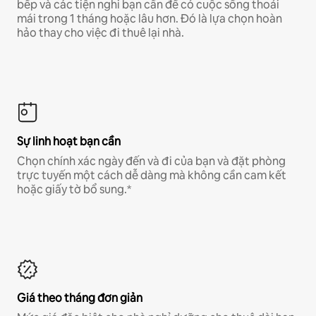
bếp và các tiện nghi bạn cần để có cuộc sống thoải
mái trong 1 tháng hoặc lâu hơn. Đó là lựa chọn hoàn
hảo thay cho việc đi thuê lại nhà.
Sự linh hoạt bạn cần
Chọn chính xác ngày đến và đi của bạn và đặt phòng
trực tuyến một cách dễ dàng mà không cần cam kết
hoặc giấy tờ bổ sung.*
Giá theo tháng đơn giản