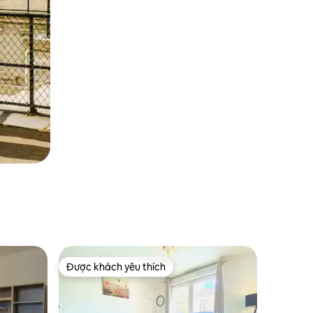
Được khách yêu thích
Được khách yêu thích