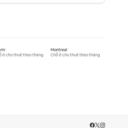
ami
Montreal
 ở cho thuê theo tháng
Chỗ ở cho thuê theo tháng