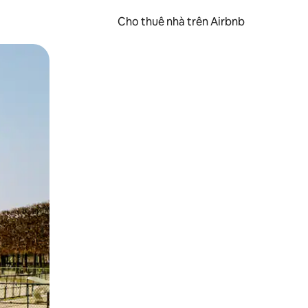
Cho thuê nhà trên Airbnb