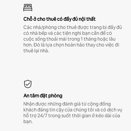
Chỗ ở cho thuê có đầy đủ nội thất
Các nhà/phòng cho thuê được trang bị đầy đủ
có nhà bếp và các tiện nghi bạn cần để có
cuộc sống thoải mái trong 1 tháng hoặc lâu
hơn. Đó là lựa chọn hoàn hảo thay cho việc đi
thuê lại nhà.
An tâm đặt phòng
Nhận được những đánh giá từ cộng đồng
khách đáng tin cậy của chúng tôi và có dịch vụ
hỗ trợ 24/7 trong suốt thời gian ở kéo dài của
bạn.