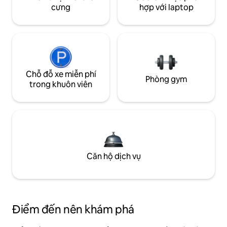
cưng
hợp với laptop
Chỗ đỗ xe miễn phí
Phòng gym
trong khuôn viên
Căn hộ dịch vụ
Điểm đến nên khám phá