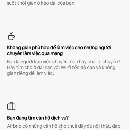
suốt thời gian ở kéo dài của bạn.
Không gian phù hợp để làm việc cho những người
chuyên làm việc qua mạng
Bạn là người làm việc chuyên môn hay phải di chuyển?
Hãy tìm chỗ ở dài hạn với Wi-fi tốc độ cao và không
gian riêng để làm việc.
Bạn đang tìm căn hộ dịch vụ?
Airbnb có những căn hộ cho thuê đầy đủ nội thất, đáp