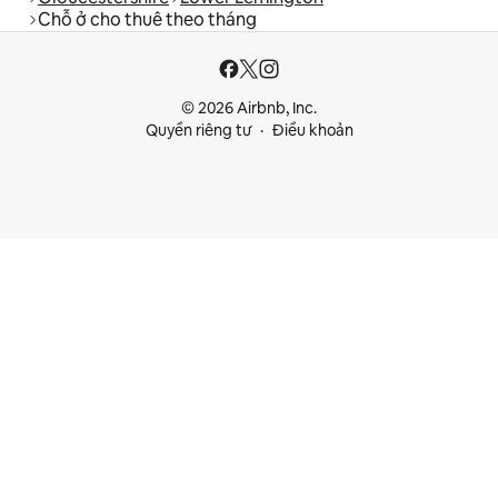
Chỗ ở cho thuê theo tháng
© 2026 Airbnb, Inc.
Quyền riêng tư
Điều khoản