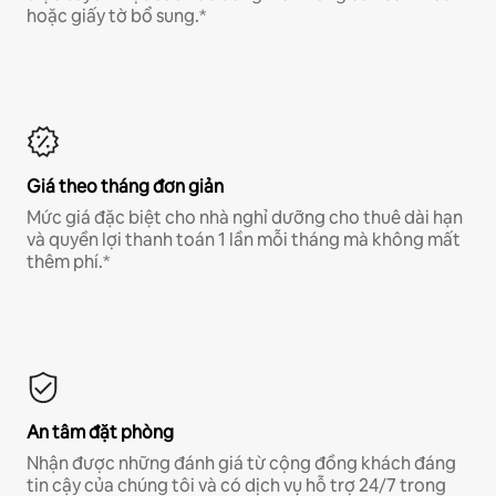
hoặc giấy tờ bổ sung.*
Giá theo tháng đơn giản
Mức giá đặc biệt cho nhà nghỉ dưỡng cho thuê dài hạn
và quyền lợi thanh toán 1 lần mỗi tháng mà không mất
thêm phí.*
An tâm đặt phòng
Nhận được những đánh giá từ cộng đồng khách đáng
tin cậy của chúng tôi và có dịch vụ hỗ trợ 24/7 trong