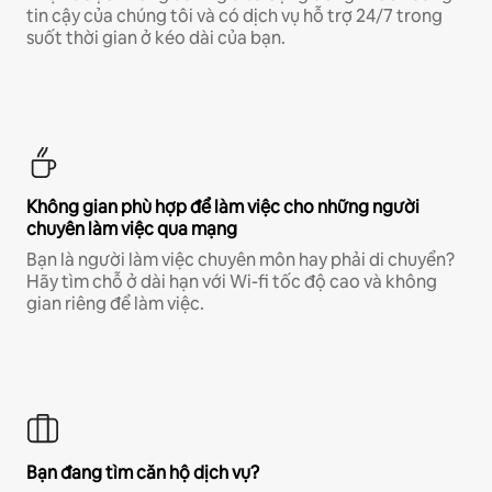
tin cậy của chúng tôi và có dịch vụ hỗ trợ 24/7 trong
suốt thời gian ở kéo dài của bạn.
Không gian phù hợp để làm việc cho những người
chuyên làm việc qua mạng
Bạn là người làm việc chuyên môn hay phải di chuyển?
Hãy tìm chỗ ở dài hạn với Wi-fi tốc độ cao và không
gian riêng để làm việc.
Bạn đang tìm căn hộ dịch vụ?