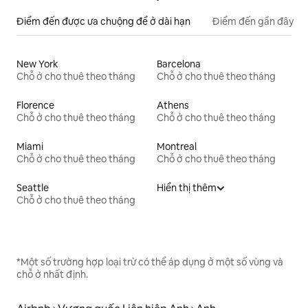
Điểm đến được ưa chuộng để ở dài hạn
Điểm đến gần đây
New York
Barcelona
Chỗ ở cho thuê theo tháng
Chỗ ở cho thuê theo tháng
Florence
Athens
Chỗ ở cho thuê theo tháng
Chỗ ở cho thuê theo tháng
Miami
Montreal
Chỗ ở cho thuê theo tháng
Chỗ ở cho thuê theo tháng
Seattle
Hiển thị thêm
Chỗ ở cho thuê theo tháng
*Một số trường hợp loại trừ có thể áp dụng ở một số vùng và
chỗ ở nhất định.