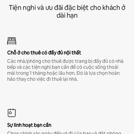
Tiện nghi và ưu đãi đặc biệt cho khách ở
dài hạn
Chỗ ở cho thuê có đầy đủ nội thất
Các nhà/phòng cho thuê được trang bị đầy đủ có nhà
bếp và các tiện nghi bạn cần để có cuộc sống thoải
mái trong 1 tháng hoặc lâu hơn. Đó là lựa chọn hoàn
hảo thay cho việc đi thuê lại nhà.
Sự linh hoạt bạn cần
Chọn chính xác ngày đến và đi của bạn và đặt phòng