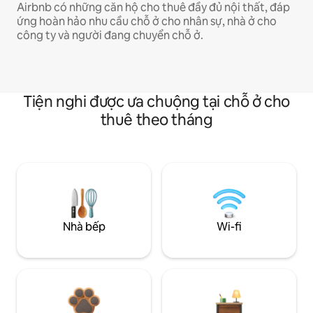
Airbnb có những căn hộ cho thuê đầy đủ nội thất, đáp
ứng hoàn hảo nhu cầu chỗ ở cho nhân sự, nhà ở cho
công ty và người đang chuyển chỗ ở.
Tiện nghi được ưa chuộng tại chỗ ở cho
thuê theo tháng
Nhà bếp
Wi-fi