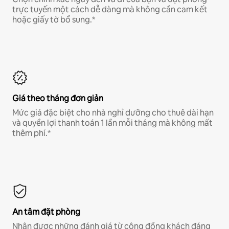
trực tuyến một cách dễ dàng mà không cần cam kết
hoặc giấy tờ bổ sung.*
Giá theo tháng đơn giản
Mức giá đặc biệt cho nhà nghỉ dưỡng cho thuê dài hạn
và quyền lợi thanh toán 1 lần mỗi tháng mà không mất
thêm phí.*
An tâm đặt phòng
Nhận được những đánh giá từ cộng đồng khách đáng