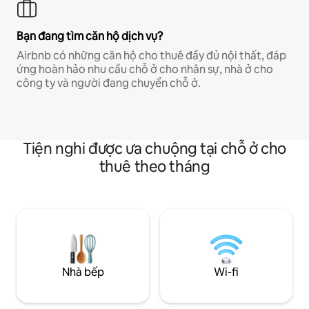
Bạn đang tìm căn hộ dịch vụ?
Airbnb có những căn hộ cho thuê đầy đủ nội thất, đáp
ứng hoàn hảo nhu cầu chỗ ở cho nhân sự, nhà ở cho
công ty và người đang chuyển chỗ ở.
Tiện nghi được ưa chuộng tại chỗ ở cho
thuê theo tháng
Nhà bếp
Wi-fi