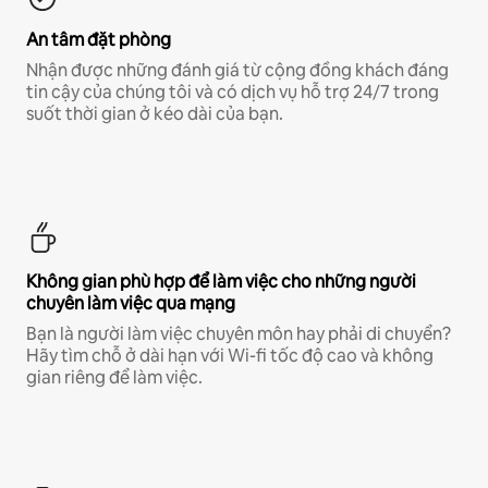
An tâm đặt phòng
Nhận được những đánh giá từ cộng đồng khách đáng
tin cậy của chúng tôi và có dịch vụ hỗ trợ 24/7 trong
suốt thời gian ở kéo dài của bạn.
Không gian phù hợp để làm việc cho những người
chuyên làm việc qua mạng
Bạn là người làm việc chuyên môn hay phải di chuyển?
Hãy tìm chỗ ở dài hạn với Wi-fi tốc độ cao và không
gian riêng để làm việc.