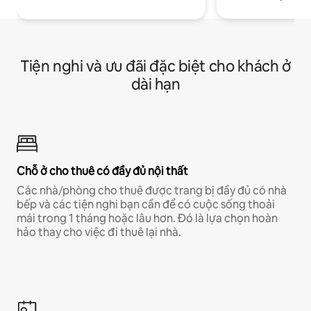
Tiện nghi và ưu đãi đặc biệt cho khách ở
dài hạn
Chỗ ở cho thuê có đầy đủ nội thất
Các nhà/phòng cho thuê được trang bị đầy đủ có nhà
bếp và các tiện nghi bạn cần để có cuộc sống thoải
mái trong 1 tháng hoặc lâu hơn. Đó là lựa chọn hoàn
hảo thay cho việc đi thuê lại nhà.