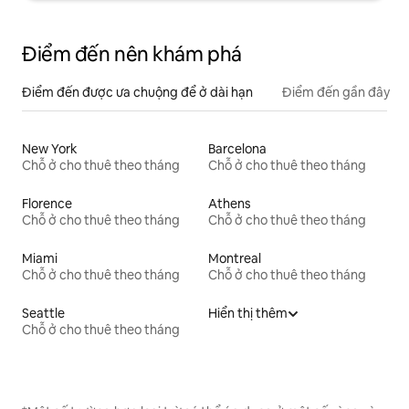
Điểm đến nên khám phá
Điểm đến được ưa chuộng để ở dài hạn
Điểm đến gần đây
New York
Barcelona
Chỗ ở cho thuê theo tháng
Chỗ ở cho thuê theo tháng
Florence
Athens
Chỗ ở cho thuê theo tháng
Chỗ ở cho thuê theo tháng
Miami
Montreal
Chỗ ở cho thuê theo tháng
Chỗ ở cho thuê theo tháng
Seattle
Hiển thị thêm
Chỗ ở cho thuê theo tháng