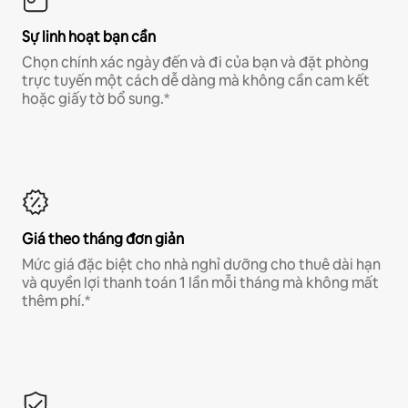
Sự linh hoạt bạn cần
Chọn chính xác ngày đến và đi của bạn và đặt phòng
trực tuyến một cách dễ dàng mà không cần cam kết
hoặc giấy tờ bổ sung.*
Giá theo tháng đơn giản
Mức giá đặc biệt cho nhà nghỉ dưỡng cho thuê dài hạn
và quyền lợi thanh toán 1 lần mỗi tháng mà không mất
thêm phí.*