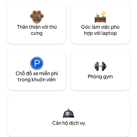
Thân thiện với thú
Góc làm việc phù
cưng
hợp với laptop
Chỗ đỗ xe miễn phí
Phòng gym
trong khuôn viên
Căn hộ dịch vụ