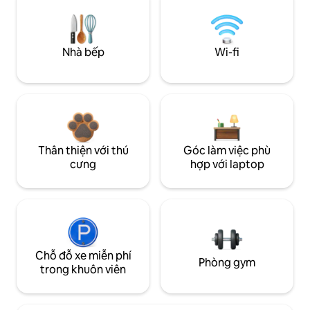
Nhà bếp
Wi-fi
Thân thiện với thú
Góc làm việc phù
cưng
hợp với laptop
Chỗ đỗ xe miễn phí
Phòng gym
trong khuôn viên