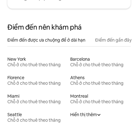
Điểm đến nên khám phá
Điểm đến được ưa chuộng để ở dài hạn
Điểm đến gần đây
New York
Barcelona
Chỗ ở cho thuê theo tháng
Chỗ ở cho thuê theo tháng
Florence
Athens
Chỗ ở cho thuê theo tháng
Chỗ ở cho thuê theo tháng
Miami
Montreal
Chỗ ở cho thuê theo tháng
Chỗ ở cho thuê theo tháng
Seattle
Hiển thị thêm
Chỗ ở cho thuê theo tháng