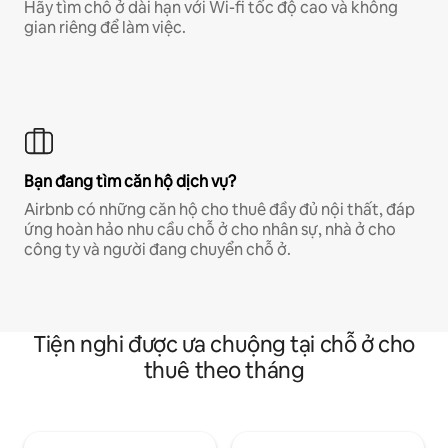
Hãy tìm chỗ ở dài hạn với Wi-fi tốc độ cao và không
gian riêng để làm việc.
Bạn đang tìm căn hộ dịch vụ?
Airbnb có những căn hộ cho thuê đầy đủ nội thất, đáp
ứng hoàn hảo nhu cầu chỗ ở cho nhân sự, nhà ở cho
công ty và người đang chuyển chỗ ở.
Tiện nghi được ưa chuộng tại chỗ ở cho
thuê theo tháng