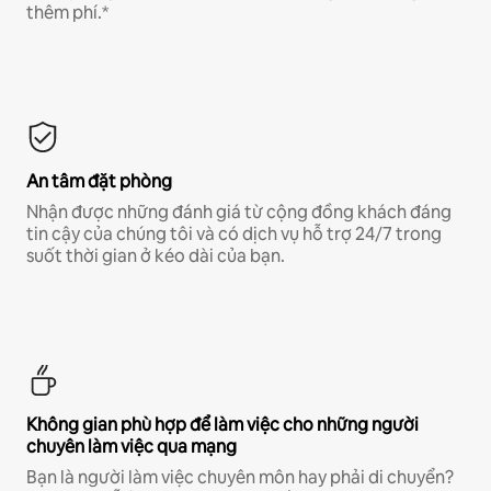
thêm phí.*
An tâm đặt phòng
Nhận được những đánh giá từ cộng đồng khách đáng
tin cậy của chúng tôi và có dịch vụ hỗ trợ 24/7 trong
suốt thời gian ở kéo dài của bạn.
Không gian phù hợp để làm việc cho những người
chuyên làm việc qua mạng
Bạn là người làm việc chuyên môn hay phải di chuyển?