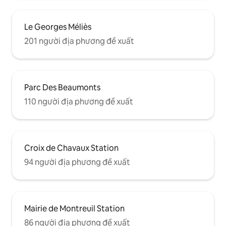
Le Georges Méliès
201 người địa phương đề xuất
Parc Des Beaumonts
110 người địa phương đề xuất
Croix de Chavaux Station
94 người địa phương đề xuất
Mairie de Montreuil Station
86 người địa phương đề xuất