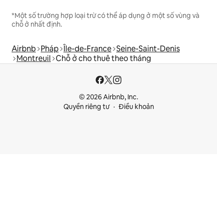
*Một số trường hợp loại trừ có thể áp dụng ở một số vùng và
chỗ ở nhất định.
Airbnb
Pháp
Île-de-France
Seine-Saint-Denis
Montreuil
Chỗ ở cho thuê theo tháng
© 2026 Airbnb, Inc.
Quyền riêng tư
Điều khoản