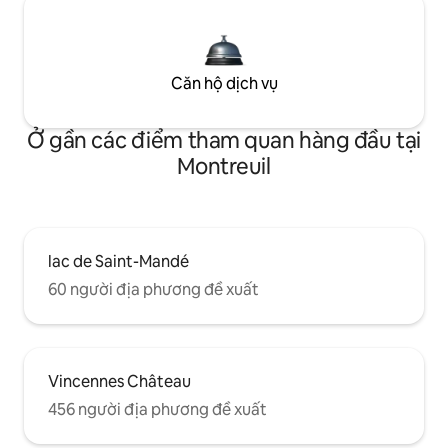
Căn hộ dịch vụ
Ở gần các điểm tham quan hàng đầu tại
Montreuil
lac de Saint-Mandé
60 người địa phương đề xuất
Vincennes Château
456 người địa phương đề xuất