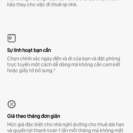
hảo thay cho việc đi thuê lại nhà.
Sự linh hoạt bạn cần
Chọn chính xác ngày đến và đi của bạn và đặt phòng
trực tuyến một cách dễ dàng mà không cần cam kết
hoặc giấy tờ bổ sung.*
Giá theo tháng đơn giản
Mức giá đặc biệt cho nhà nghỉ dưỡng cho thuê dài hạn
và quyền lợi thanh toán 1 lần mỗi tháng mà không mất