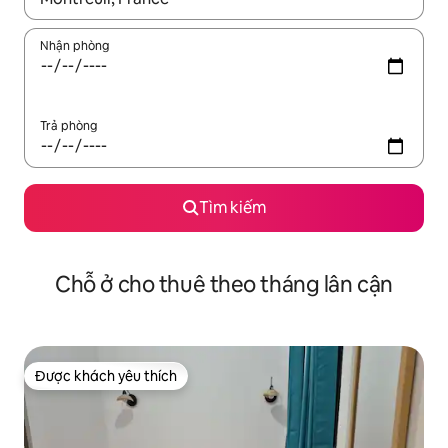
Nhận phòng
Trả phòng
Tìm kiếm
Chỗ ở cho thuê theo tháng lân cận
Được khách yêu thích
Được khách yêu thích