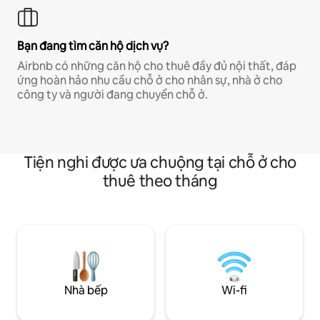
Bạn đang tìm căn hộ dịch vụ?
Airbnb có những căn hộ cho thuê đầy đủ nội thất, đáp
ứng hoàn hảo nhu cầu chỗ ở cho nhân sự, nhà ở cho
công ty và người đang chuyển chỗ ở.
Tiện nghi được ưa chuộng tại chỗ ở cho
thuê theo tháng
Nhà bếp
Wi-fi