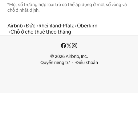
*Một số trường hợp loại trừ có thể áp dụng ở một số vùng và
chỗ ở nhất định.
Airbnb
Đức
Rheinland-Pfalz
Oberkirn
Chỗ ở cho thuê theo tháng
© 2026 Airbnb, Inc.
Quyền riêng tư
Điều khoản