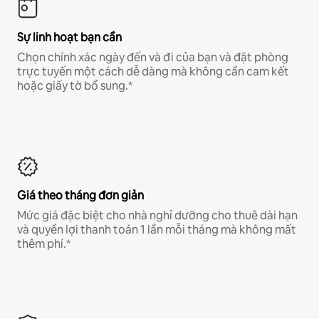
Sự linh hoạt bạn cần
Chọn chính xác ngày đến và đi của bạn và đặt phòng
trực tuyến một cách dễ dàng mà không cần cam kết
hoặc giấy tờ bổ sung.*
Giá theo tháng đơn giản
Mức giá đặc biệt cho nhà nghỉ dưỡng cho thuê dài hạn
và quyền lợi thanh toán 1 lần mỗi tháng mà không mất
thêm phí.*