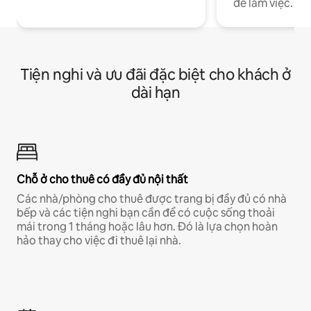
để làm việc.
Tiện nghi và ưu đãi đặc biệt cho khách ở
dài hạn
Chỗ ở cho thuê có đầy đủ nội thất
Các nhà/phòng cho thuê được trang bị đầy đủ có nhà
bếp và các tiện nghi bạn cần để có cuộc sống thoải
mái trong 1 tháng hoặc lâu hơn. Đó là lựa chọn hoàn
hảo thay cho việc đi thuê lại nhà.