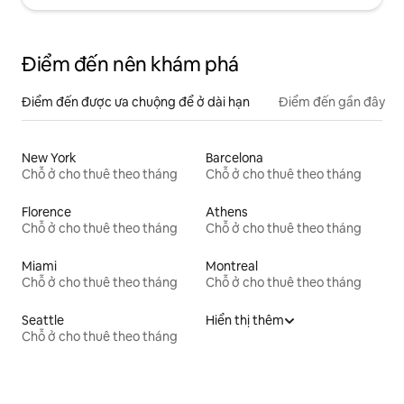
Điểm đến nên khám phá
Điểm đến được ưa chuộng để ở dài hạn
Điểm đến gần đây
New York
Barcelona
Chỗ ở cho thuê theo tháng
Chỗ ở cho thuê theo tháng
Florence
Athens
Chỗ ở cho thuê theo tháng
Chỗ ở cho thuê theo tháng
Miami
Montreal
Chỗ ở cho thuê theo tháng
Chỗ ở cho thuê theo tháng
Seattle
Hiển thị thêm
Chỗ ở cho thuê theo tháng