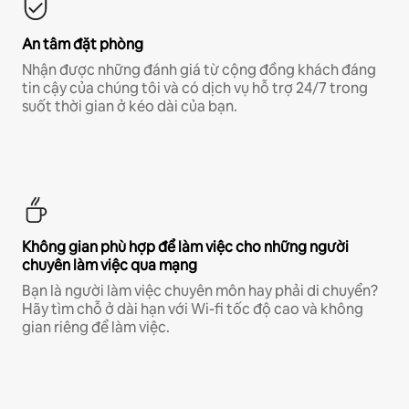
An tâm đặt phòng
Nhận được những đánh giá từ cộng đồng khách đáng
tin cậy của chúng tôi và có dịch vụ hỗ trợ 24/7 trong
suốt thời gian ở kéo dài của bạn.
Không gian phù hợp để làm việc cho những người
chuyên làm việc qua mạng
Bạn là người làm việc chuyên môn hay phải di chuyển?
Hãy tìm chỗ ở dài hạn với Wi-fi tốc độ cao và không
gian riêng để làm việc.