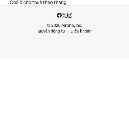
Chỗ ở cho thuê theo tháng
© 2026 Airbnb, Inc.
Quyền riêng tư
Điều khoản