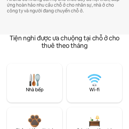
ứng hoàn hảo nhu cầu chỗ ở cho nhân sự, nhà ở cho
công ty và người đang chuyển chỗ ở.
Tiện nghi được ưa chuộng tại chỗ ở cho
thuê theo tháng
Nhà bếp
Wi-fi