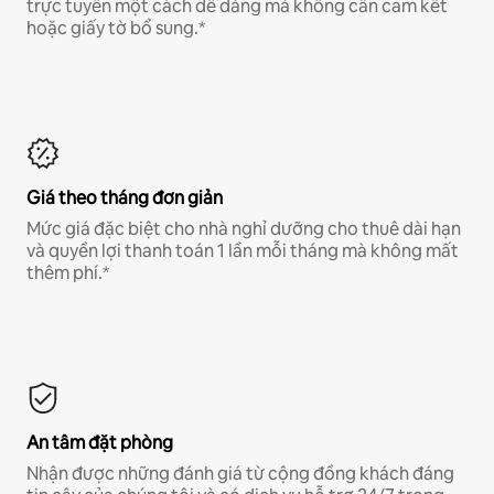
trực tuyến một cách dễ dàng mà không cần cam kết
hoặc giấy tờ bổ sung.*
Giá theo tháng đơn giản
Mức giá đặc biệt cho nhà nghỉ dưỡng cho thuê dài hạn
và quyền lợi thanh toán 1 lần mỗi tháng mà không mất
thêm phí.*
An tâm đặt phòng
Nhận được những đánh giá từ cộng đồng khách đáng