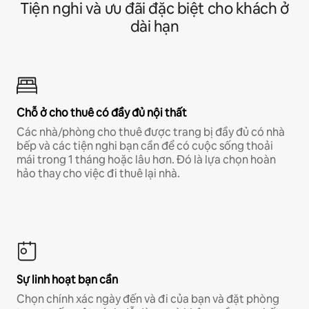
Tiện nghi và ưu đãi đặc biệt cho khách ở
dài hạn
Chỗ ở cho thuê có đầy đủ nội thất
Các nhà/phòng cho thuê được trang bị đầy đủ có nhà
bếp và các tiện nghi bạn cần để có cuộc sống thoải
mái trong 1 tháng hoặc lâu hơn. Đó là lựa chọn hoàn
hảo thay cho việc đi thuê lại nhà.
Sự linh hoạt bạn cần
Chọn chính xác ngày đến và đi của bạn và đặt phòng