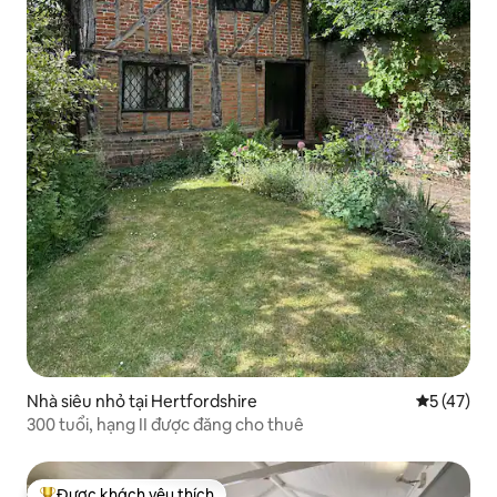
Nhà siêu nhỏ tại Hertfordshire
Xếp hạng t
5 (47)
300 tuổi, hạng II được đăng cho thuê
Được khách yêu thích