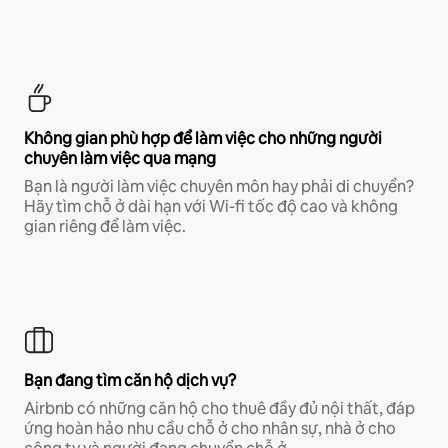
Không gian phù hợp để làm việc cho những người
chuyên làm việc qua mạng
Bạn là người làm việc chuyên môn hay phải di chuyển?
Hãy tìm chỗ ở dài hạn với Wi-fi tốc độ cao và không
gian riêng để làm việc.
Bạn đang tìm căn hộ dịch vụ?
Airbnb có những căn hộ cho thuê đầy đủ nội thất, đáp
ứng hoàn hảo nhu cầu chỗ ở cho nhân sự, nhà ở cho