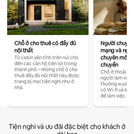
Chỗ ở cho thuê có đầy đủ
Người chuyên
nội thất
mạng và ngườ
chuyên môn ha
Từ cabin yên tĩnh trên núi cho
đến các căn hộ tiện lợi trong
chuyển
thành phố – những chỗ ở cho
Chỗ ở thoải má
thuê đầy đủ nội thất này được
người làm việc
trang bị mọi tiện nghi như ở
thường xuyên p
nhà.
có Wi-fi và khô
để làm việc.
Tiện nghi và ưu đãi đặc biệt cho khách ở