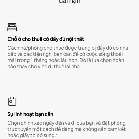
dài hạn
Chỗ ở cho thuê có đầy đủ nội thất
Các nhà/phòng cho thuê được trang bị đầy đủ có nhà
bếp và các tiện nghi bạn cần để có cuộc sống thoải
mái trong 1 tháng hoặc lâu hơn. Đó là lựa chọn hoàn
hảo thay cho việc đi thuê lại nhà.
Sự linh hoạt bạn cần
Chọn chính xác ngày đến và đi của bạn và đặt phòng
trực tuyến một cách dễ dàng mà không cần cam kết
hoặc giấy tờ bổ sung.*