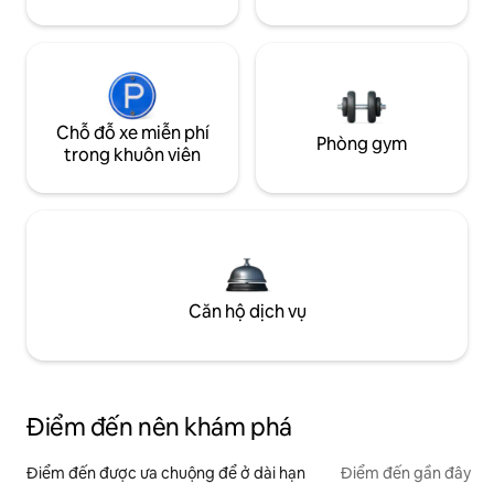
Chỗ đỗ xe miễn phí
Phòng gym
trong khuôn viên
Căn hộ dịch vụ
Điểm đến nên khám phá
Điểm đến được ưa chuộng để ở dài hạn
Điểm đến gần đây