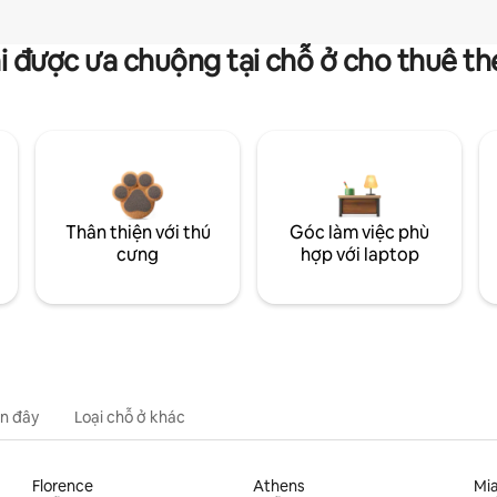
i được ưa chuộng tại chỗ ở cho thuê t
Thân thiện với thú
Góc làm việc phù
cưng
hợp với laptop
n đây
Loại chỗ ở khác
Florence
Athens
Mi