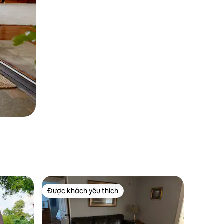
Được khách yêu thích
Được khách yêu thích