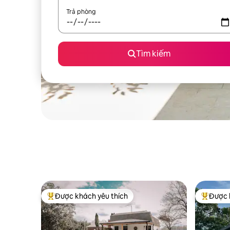
Trả phòng
Tìm kiếm
Được khách yêu thích
Được 
Được khách yêu thích nhất
Được khá