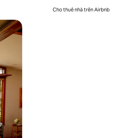
Cho thuê nhà trên Airbnb