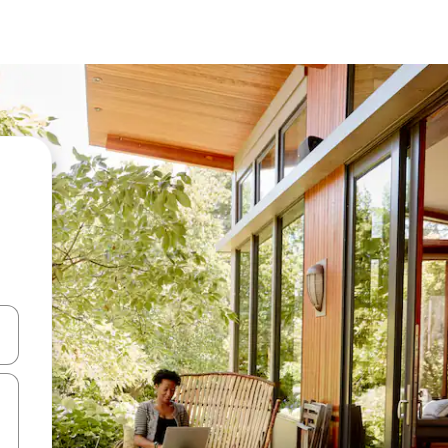
ên lên và xuống hoặc khám phá bằng các thao tác chạm hoặc vuốt.