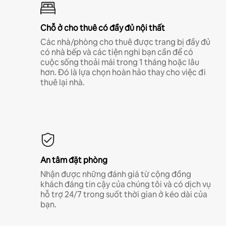
Chỗ ở cho thuê có đầy đủ nội thất
Các nhà/phòng cho thuê được trang bị đầy đủ
có nhà bếp và các tiện nghi bạn cần để có
cuộc sống thoải mái trong 1 tháng hoặc lâu
hơn. Đó là lựa chọn hoàn hảo thay cho việc đi
thuê lại nhà.
An tâm đặt phòng
Nhận được những đánh giá từ cộng đồng
khách đáng tin cậy của chúng tôi và có dịch vụ
hỗ trợ 24/7 trong suốt thời gian ở kéo dài của
bạn.