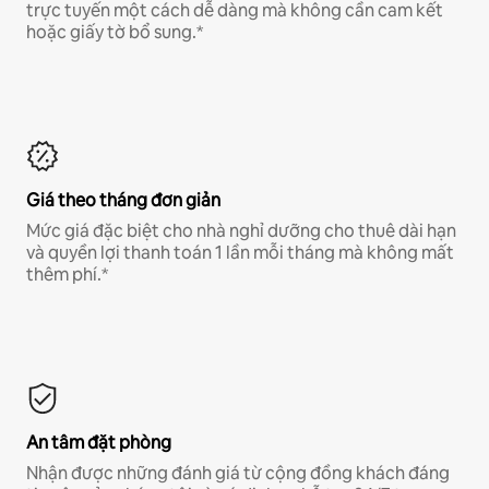
trực tuyến một cách dễ dàng mà không cần cam kết
hoặc giấy tờ bổ sung.*
Giá theo tháng đơn giản
Mức giá đặc biệt cho nhà nghỉ dưỡng cho thuê dài hạn
và quyền lợi thanh toán 1 lần mỗi tháng mà không mất
thêm phí.*
An tâm đặt phòng
Nhận được những đánh giá từ cộng đồng khách đáng