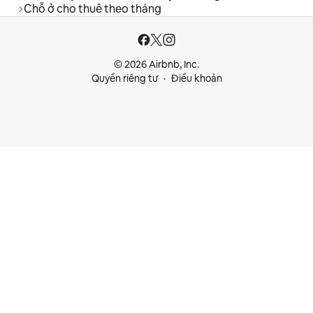
Chỗ ở cho thuê theo tháng
© 2026 Airbnb, Inc.
Quyền riêng tư
Điều khoản