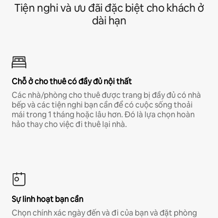
Tiện nghi và ưu đãi đặc biệt cho khách ở
dài hạn
Chỗ ở cho thuê có đầy đủ nội thất
Các nhà/phòng cho thuê được trang bị đầy đủ có nhà
bếp và các tiện nghi bạn cần để có cuộc sống thoải
mái trong 1 tháng hoặc lâu hơn. Đó là lựa chọn hoàn
hảo thay cho việc đi thuê lại nhà.
Sự linh hoạt bạn cần
Chọn chính xác ngày đến và đi của bạn và đặt phòng