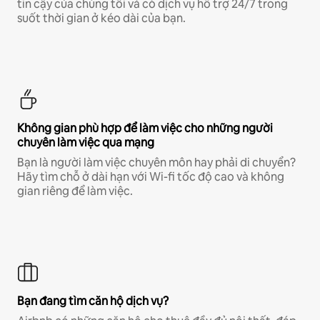
tin cậy của chúng tôi và có dịch vụ hỗ trợ 24/7 trong
suốt thời gian ở kéo dài của bạn.
Không gian phù hợp để làm việc cho những người
chuyên làm việc qua mạng
Bạn là người làm việc chuyên môn hay phải di chuyển?
Hãy tìm chỗ ở dài hạn với Wi-fi tốc độ cao và không
gian riêng để làm việc.
Bạn đang tìm căn hộ dịch vụ?