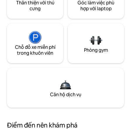
Thân thiện với thú
Góc làm việc phù
cưng
hợp với laptop
Chỗ đỗ xe miễn phí
Phòng gym
trong khuôn viên
Căn hộ dịch vụ
Điểm đến nên khám phá