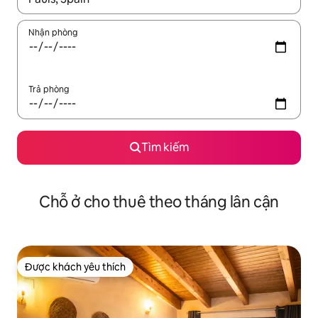
Nhận phòng
Trả phòng
Tìm kiếm
Chỗ ở cho thuê theo tháng lân cận
Được khách yêu thích
Được khách yêu thích