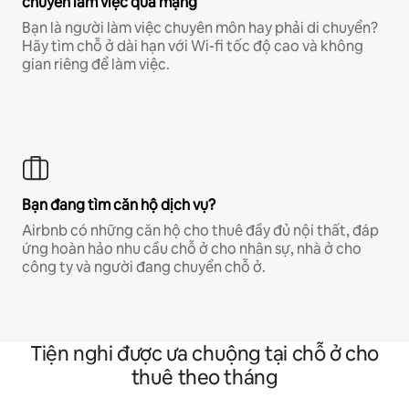
chuyên làm việc qua mạng
Bạn là người làm việc chuyên môn hay phải di chuyển?
Hãy tìm chỗ ở dài hạn với Wi-fi tốc độ cao và không
gian riêng để làm việc.
Bạn đang tìm căn hộ dịch vụ?
Airbnb có những căn hộ cho thuê đầy đủ nội thất, đáp
ứng hoàn hảo nhu cầu chỗ ở cho nhân sự, nhà ở cho
công ty và người đang chuyển chỗ ở.
Tiện nghi được ưa chuộng tại chỗ ở cho
thuê theo tháng