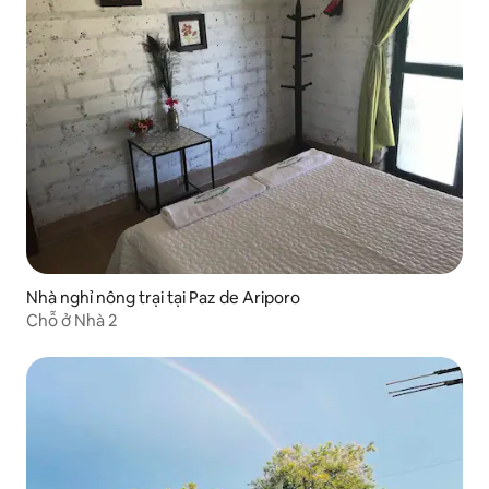
Nhà nghỉ nông trại tại Paz de Ariporo
Chỗ ở Nhà 2