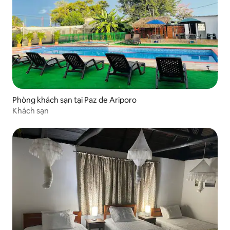
Phòng khách sạn tại Paz de Ariporo
Khách sạn