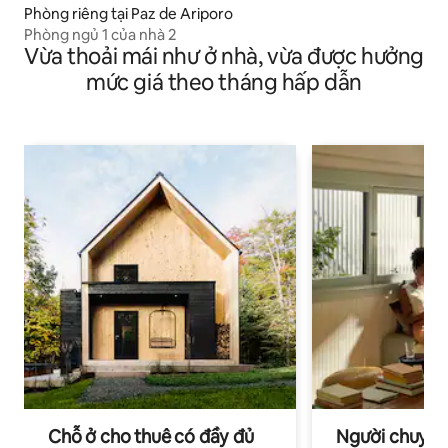
Phòng riêng tại Paz de Ariporo
Phòng ngủ 1 của nhà 2
Vừa thoải mái như ở nhà, vừa được hưởng
mức giá theo tháng hấp dẫn
Chỗ ở cho thuê có đầy đủ
Người chuyên