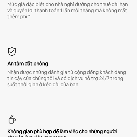
Mức giá đặc biệt cho nhà nghỉ dưỡng cho thuê dài hạn
và quyền lợi thanh toán 1 lần mỗi tháng mà không mất
thêm phí.*
An tâm đặt phòng
Nhận được những đánh giá từ cộng đồng khách đáng
tin cậy của chúng tôi và có dịch vụ hỗ trợ 24/7 trong
suốt thời gian ở kéo dài của bạn.
Không gian phù hợp để làm việc cho những người