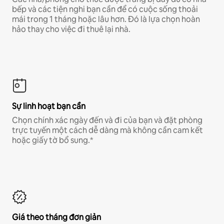
bếp và các tiện nghi bạn cần để có cuộc sống thoải
mái trong 1 tháng hoặc lâu hơn. Đó là lựa chọn hoàn
hảo thay cho việc đi thuê lại nhà.
Sự linh hoạt bạn cần
Chọn chính xác ngày đến và đi của bạn và đặt phòng
trực tuyến một cách dễ dàng mà không cần cam kết
hoặc giấy tờ bổ sung.*
Giá theo tháng đơn giản