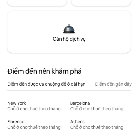
Căn hộ dịch vụ
Điểm đến nên khám phá
Điểm đến được ưa chuộng để ở dài hạn
Điểm đến gần đây
New York
Barcelona
Chỗ ở cho thuê theo tháng
Chỗ ở cho thuê theo tháng
Florence
Athens
Chỗ ở cho thuê theo tháng
Chỗ ở cho thuê theo tháng