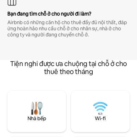
Bạn đang tìm chỗ ở cho người đi làm?
Airbnb có những căn hộ cho thuê đầy đủ nội thất, đáp
ứng hoàn hảo nhu cầu chỗ ở cho nhân sự, nhà ở cho
công ty và người đang chuyển chỗ ở.
Tiện nghi được ưa chuộng tại chỗ ở cho
thuê theo tháng
Nhà bếp
Wi-fi