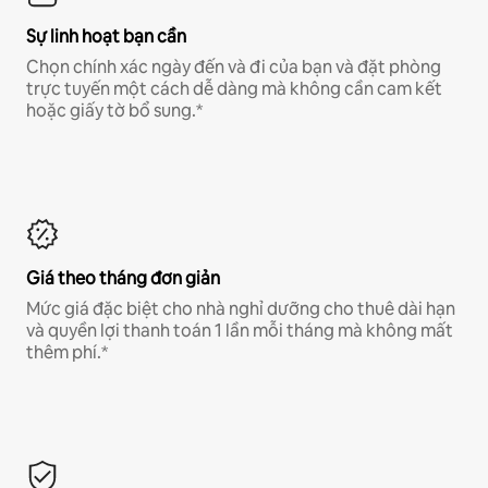
Sự linh hoạt bạn cần
Chọn chính xác ngày đến và đi của bạn và đặt phòng
trực tuyến một cách dễ dàng mà không cần cam kết
hoặc giấy tờ bổ sung.*
Giá theo tháng đơn giản
Mức giá đặc biệt cho nhà nghỉ dưỡng cho thuê dài hạn
và quyền lợi thanh toán 1 lần mỗi tháng mà không mất
thêm phí.*