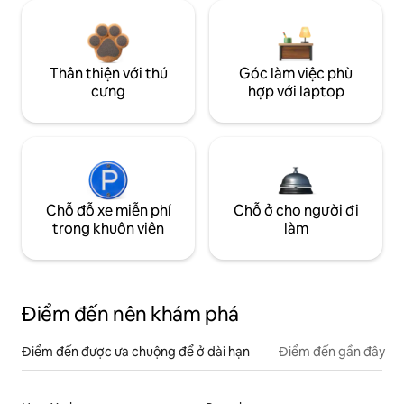
Thân thiện với thú
Góc làm việc phù
cưng
hợp với laptop
Chỗ đỗ xe miễn phí
Chỗ ở cho người đi
trong khuôn viên
làm
Điểm đến nên khám phá
Điểm đến được ưa chuộng để ở dài hạn
Điểm đến gần đây