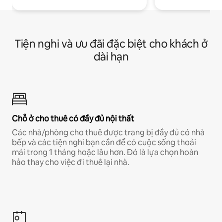
Tiện nghi và ưu đãi đặc biệt cho khách ở
dài hạn
Chỗ ở cho thuê có đầy đủ nội thất
Các nhà/phòng cho thuê được trang bị đầy đủ có nhà
bếp và các tiện nghi bạn cần để có cuộc sống thoải
mái trong 1 tháng hoặc lâu hơn. Đó là lựa chọn hoàn
hảo thay cho việc đi thuê lại nhà.