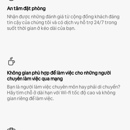
An tâm đặt phòng
Nhận được những đánh giá từ cộng đồng khách đáng
tin cậy của chúng tôi và có dịch vụ hỗ trợ 24/7 trong
suốt thời gian ở kéo dài của bạn.
Không gian phù hợp để làm việc cho những người
chuyên làm việc qua mạng
Bạn là người làm việc chuyên môn hay phải di chuyển?
Hãy tìm chỗ ở dài hạn với Wi-fi tốc độ cao và không
gian riêng để làm việc.