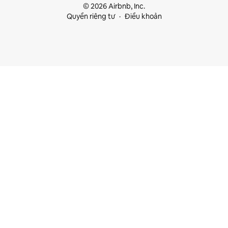
© 2026 Airbnb, Inc.
Quyền riêng tư
Điều khoản