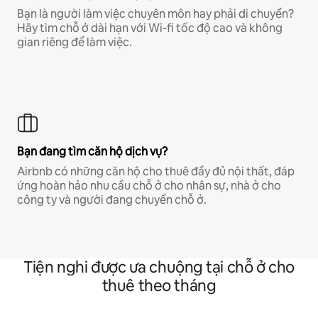
Bạn là người làm việc chuyên môn hay phải di chuyển?
Hãy tìm chỗ ở dài hạn với Wi-fi tốc độ cao và không
gian riêng để làm việc.
Bạn đang tìm căn hộ dịch vụ?
Airbnb có những căn hộ cho thuê đầy đủ nội thất, đáp
ứng hoàn hảo nhu cầu chỗ ở cho nhân sự, nhà ở cho
công ty và người đang chuyển chỗ ở.
Tiện nghi được ưa chuộng tại chỗ ở cho
thuê theo tháng