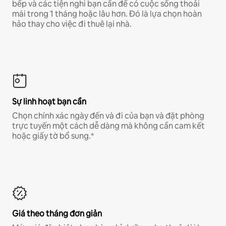
bếp và các tiện nghi bạn cần để có cuộc sống thoải
mái trong 1 tháng hoặc lâu hơn. Đó là lựa chọn hoàn
hảo thay cho việc đi thuê lại nhà.
Sự linh hoạt bạn cần
Chọn chính xác ngày đến và đi của bạn và đặt phòng
trực tuyến một cách dễ dàng mà không cần cam kết
hoặc giấy tờ bổ sung.*
Giá theo tháng đơn giản