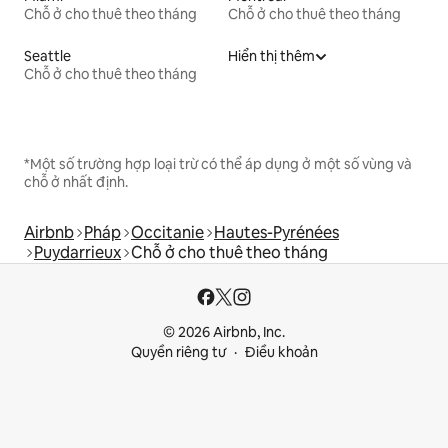
Chỗ ở cho thuê theo tháng
Chỗ ở cho thuê theo tháng
Seattle
Hiển thị thêm
Chỗ ở cho thuê theo tháng
*Một số trường hợp loại trừ có thể áp dụng ở một số vùng và
chỗ ở nhất định.
Airbnb
Pháp
Occitanie
Hautes-Pyrénées
Puydarrieux
Chỗ ở cho thuê theo tháng
© 2026 Airbnb, Inc.
Quyền riêng tư
Điều khoản