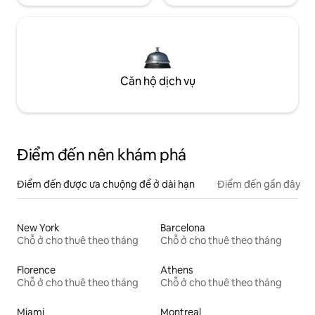
Căn hộ dịch vụ
Điểm đến nên khám phá
Điểm đến được ưa chuộng để ở dài hạn
Điểm đến gần đây
New York
Barcelona
Chỗ ở cho thuê theo tháng
Chỗ ở cho thuê theo tháng
Florence
Athens
Chỗ ở cho thuê theo tháng
Chỗ ở cho thuê theo tháng
Miami
Montreal