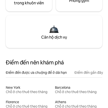
Phòng gym
trong khuôn viên
Căn hộ dịch vụ
Điểm đến nên khám phá
Điểm đến được ưa chuộng để ở dài hạn
Điểm đến gần đây
New York
Barcelona
Chỗ ở cho thuê theo tháng
Chỗ ở cho thuê theo tháng
Florence
Athens
Chỗ ở cho thuê theo tháng
Chỗ ở cho thuê theo tháng