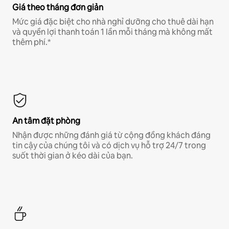
Giá theo tháng đơn giản
Mức giá đặc biệt cho nhà nghỉ dưỡng cho thuê dài hạn
và quyền lợi thanh toán 1 lần mỗi tháng mà không mất
thêm phí.*
An tâm đặt phòng
Nhận được những đánh giá từ cộng đồng khách đáng
tin cậy của chúng tôi và có dịch vụ hỗ trợ 24/7 trong
suốt thời gian ở kéo dài của bạn.