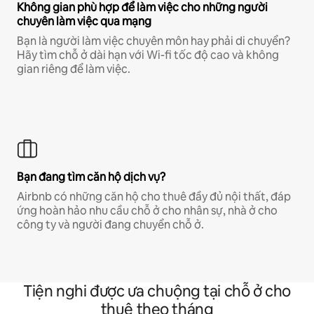
Không gian phù hợp để làm việc cho những người
chuyên làm việc qua mạng
Bạn là người làm việc chuyên môn hay phải di chuyển?
Hãy tìm chỗ ở dài hạn với Wi-fi tốc độ cao và không
gian riêng để làm việc.
Bạn đang tìm căn hộ dịch vụ?
Airbnb có những căn hộ cho thuê đầy đủ nội thất, đáp
ứng hoàn hảo nhu cầu chỗ ở cho nhân sự, nhà ở cho
công ty và người đang chuyển chỗ ở.
Tiện nghi được ưa chuộng tại chỗ ở cho
thuê theo tháng