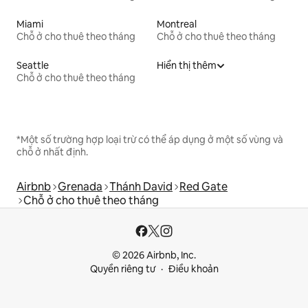
Miami
Montreal
Chỗ ở cho thuê theo tháng
Chỗ ở cho thuê theo tháng
Seattle
Hiển thị thêm
Chỗ ở cho thuê theo tháng
*Một số trường hợp loại trừ có thể áp dụng ở một số vùng và
chỗ ở nhất định.
Airbnb
Grenada
Thánh David
Red Gate
Chỗ ở cho thuê theo tháng
© 2026 Airbnb, Inc.
Quyền riêng tư
Điều khoản