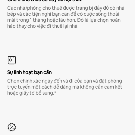
Các nhà/phòng cho thuê được trang bị đầy đủ có nhà
bếp và các tiện nghi bạn cần để có cuộc sống thoải
mái trong 1 tháng hoặc lâu hơn. Đó là lựa chọn hoàn
hảo thay cho việc đi thuê lại nhà.
Sự linh hoạt bạn cần
Chọn chính xác ngày đến và đi của bạn và đặt phòng
trực tuyến một cách dễ dàng mà không cần cam kết
hoặc giấy tờ bổ sung.*