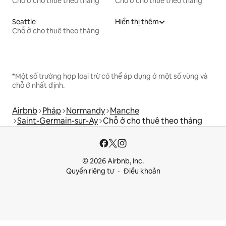
Chỗ ở cho thuê theo tháng
Chỗ ở cho thuê theo tháng
Seattle
Hiển thị thêm
Chỗ ở cho thuê theo tháng
*Một số trường hợp loại trừ có thể áp dụng ở một số vùng và
chỗ ở nhất định.
Airbnb
Pháp
Normandy
Manche
Saint-Germain-sur-Ay
Chỗ ở cho thuê theo tháng
© 2026 Airbnb, Inc.
Quyền riêng tư
Điều khoản