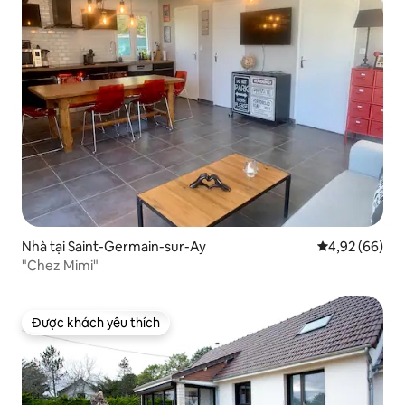
Nhà tại Saint-Germain-sur-Ay
Xếp hạng trun
4,92 (66)
"Chez Mimi"
Được khách yêu thích
Được khách yêu thích