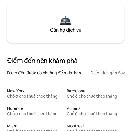
Căn hộ dịch vụ
Điểm đến nên khám phá
Điểm đến được ưa chuộng để ở dài hạn
Điểm đến gần đây
New York
Barcelona
Chỗ ở cho thuê theo tháng
Chỗ ở cho thuê theo tháng
Florence
Athens
Chỗ ở cho thuê theo tháng
Chỗ ở cho thuê theo tháng
Miami
Montreal