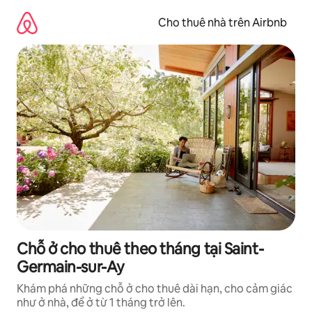
Chuyển
đến
Cho thuê nhà trên Airbnb
nội
dung
Chỗ ở cho thuê theo tháng tại Saint-
Germain-sur-Ay
Khám phá những chỗ ở cho thuê dài hạn, cho cảm giác
như ở nhà, để ở từ 1 tháng trở lên.