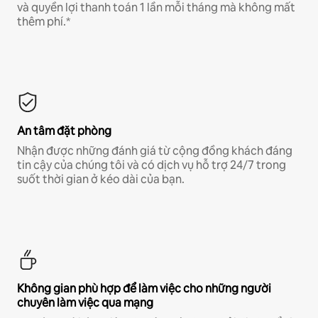
và quyền lợi thanh toán 1 lần mỗi tháng mà không mất
thêm phí.*
An tâm đặt phòng
Nhận được những đánh giá từ cộng đồng khách đáng
tin cậy của chúng tôi và có dịch vụ hỗ trợ 24/7 trong
suốt thời gian ở kéo dài của bạn.
Không gian phù hợp để làm việc cho những người
chuyên làm việc qua mạng