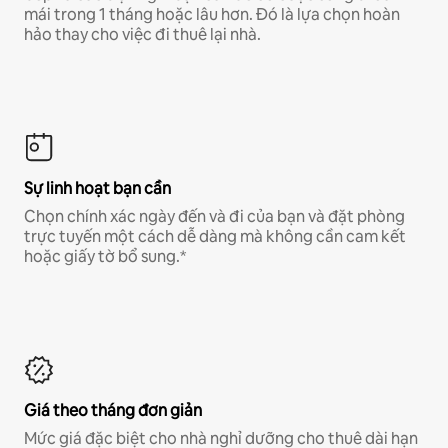
mái trong 1 tháng hoặc lâu hơn. Đó là lựa chọn hoàn
hảo thay cho việc đi thuê lại nhà.
Sự linh hoạt bạn cần
Chọn chính xác ngày đến và đi của bạn và đặt phòng
trực tuyến một cách dễ dàng mà không cần cam kết
hoặc giấy tờ bổ sung.*
Giá theo tháng đơn giản
Mức giá đặc biệt cho nhà nghỉ dưỡng cho thuê dài hạn