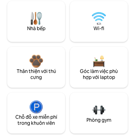
Nhà bếp
Wi-fi
Thân thiện với thú
Góc làm việc phù
cưng
hợp với laptop
Chỗ đỗ xe miễn phí
Phòng gym
trong khuôn viên