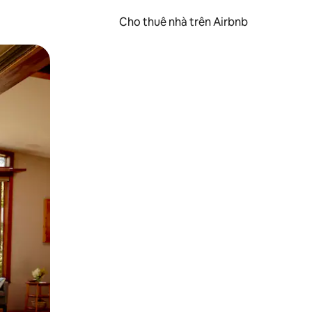
Cho thuê nhà trên Airbnb