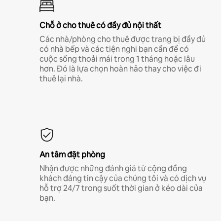
Chỗ ở cho thuê có đầy đủ nội thất
Các nhà/phòng cho thuê được trang bị đầy đủ
có nhà bếp và các tiện nghi bạn cần để có
cuộc sống thoải mái trong 1 tháng hoặc lâu
hơn. Đó là lựa chọn hoàn hảo thay cho việc đi
thuê lại nhà.
An tâm đặt phòng
Nhận được những đánh giá từ cộng đồng
khách đáng tin cậy của chúng tôi và có dịch vụ
hỗ trợ 24/7 trong suốt thời gian ở kéo dài của
bạn.