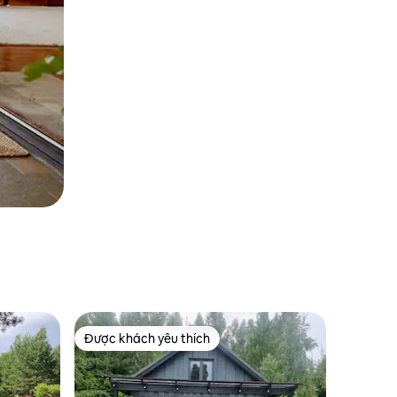
Được khách yêu thích
Được khách yêu thích