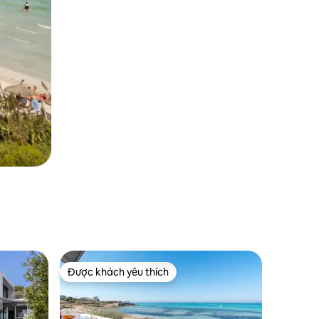
Được khách yêu thích
Được khách yêu thích