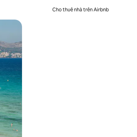
Cho thuê nhà trên Airbnb