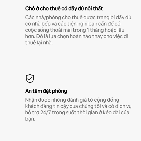
Chỗ ở cho thuê có đầy đủ nội thất
Các nhà/phòng cho thuê được trang bị đầy đủ
có nhà bếp và các tiện nghi bạn cần để có
cuộc sống thoải mái trong 1 tháng hoặc lâu
hơn. Đó là lựa chọn hoàn hảo thay cho việc đi
thuê lại nhà.
An tâm đặt phòng
Nhận được những đánh giá từ cộng đồng
khách đáng tin cậy của chúng tôi và có dịch vụ
hỗ trợ 24/7 trong suốt thời gian ở kéo dài của
bạn.