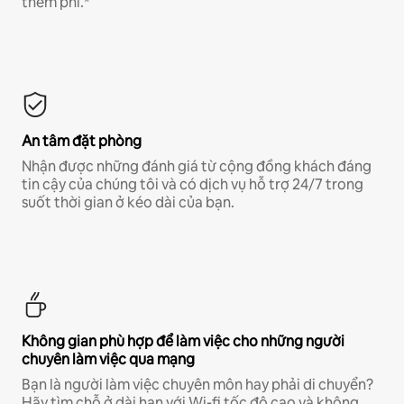
thêm phí.*
An tâm đặt phòng
Nhận được những đánh giá từ cộng đồng khách đáng
tin cậy của chúng tôi và có dịch vụ hỗ trợ 24/7 trong
suốt thời gian ở kéo dài của bạn.
Không gian phù hợp để làm việc cho những người
chuyên làm việc qua mạng
Bạn là người làm việc chuyên môn hay phải di chuyển?
Hãy tìm chỗ ở dài hạn với Wi-fi tốc độ cao và không