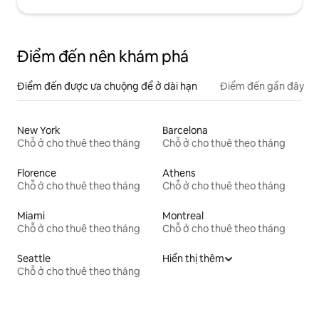
Điểm đến nên khám phá
Điểm đến được ưa chuộng để ở dài hạn
Điểm đến gần đây
New York
Barcelona
Chỗ ở cho thuê theo tháng
Chỗ ở cho thuê theo tháng
Florence
Athens
Chỗ ở cho thuê theo tháng
Chỗ ở cho thuê theo tháng
Miami
Montreal
Chỗ ở cho thuê theo tháng
Chỗ ở cho thuê theo tháng
Seattle
Hiển thị thêm
Chỗ ở cho thuê theo tháng