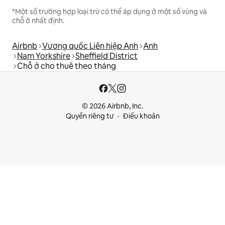
*Một số trường hợp loại trừ có thể áp dụng ở một số vùng và
chỗ ở nhất định.
Airbnb
Vương quốc Liên hiệp Anh
Anh
Nam Yorkshire
Sheffield District
Chỗ ở cho thuê theo tháng
© 2026 Airbnb, Inc.
Quyền riêng tư
Điều khoản