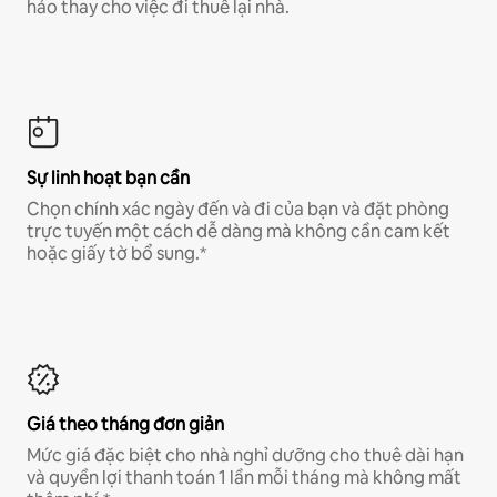
hảo thay cho việc đi thuê lại nhà.
Sự linh hoạt bạn cần
Chọn chính xác ngày đến và đi của bạn và đặt phòng
trực tuyến một cách dễ dàng mà không cần cam kết
hoặc giấy tờ bổ sung.*
Giá theo tháng đơn giản
Mức giá đặc biệt cho nhà nghỉ dưỡng cho thuê dài hạn
và quyền lợi thanh toán 1 lần mỗi tháng mà không mất