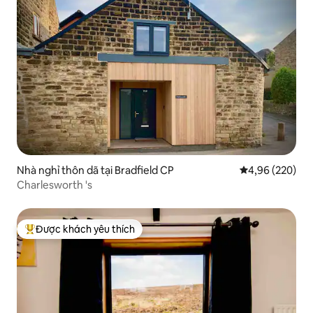
Nhà nghỉ thôn dã tại Bradfield CP
Xếp hạng trung
4,96 (220)
Charlesworth 's
Được khách yêu thích
Được khách yêu thích nhất