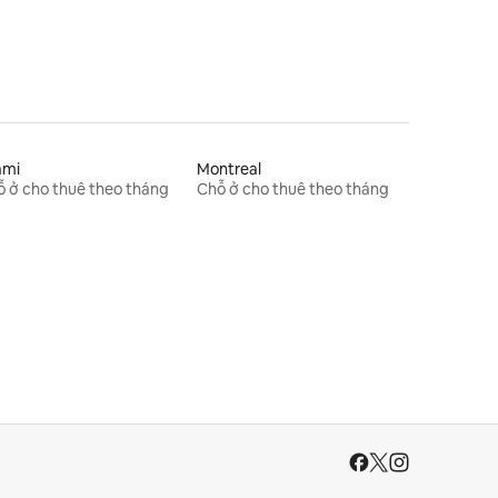
ami
Montreal
 ở cho thuê theo tháng
Chỗ ở cho thuê theo tháng