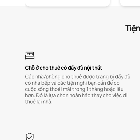
Tiện
Chỗ ở cho thuê có đầy đủ nội thất
Các nhà/phòng cho thuê được trang bị đầy đủ
có nhà bếp và các tiện nghi bạn cần để có
cuộc sống thoải mái trong 1 tháng hoặc lâu
hơn. Đó là lựa chọn hoàn hảo thay cho việc đi
thuê lại nhà.