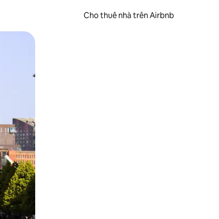
Cho thuê nhà trên Airbnb