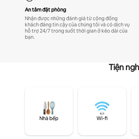
An tâm đặt phòng
Nhận được những đánh giá từ cộng đồng
khách đáng tin cậy của chúng tôi và có dịch vụ
hỗ trợ 24/7 trong suốt thời gian ở kéo dài của
bạn.
Tiện ngh
Nhà bếp
Wi-fi