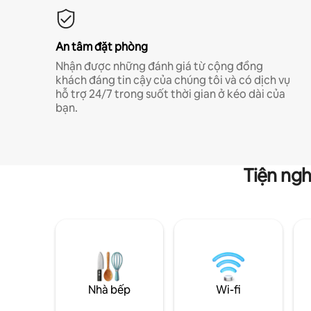
An tâm đặt phòng
Nhận được những đánh giá từ cộng đồng
khách đáng tin cậy của chúng tôi và có dịch vụ
hỗ trợ 24/7 trong suốt thời gian ở kéo dài của
bạn.
Tiện ngh
Nhà bếp
Wi-fi