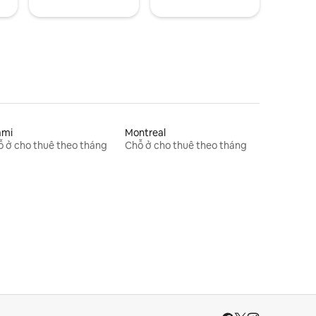
ami
Montreal
 ở cho thuê theo tháng
Chỗ ở cho thuê theo tháng