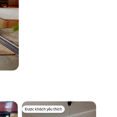
Được khách yêu thích
Được khách yêu thích