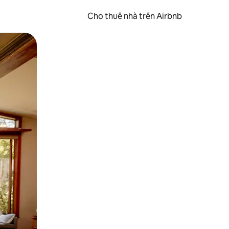
Cho thuê nhà trên Airbnb