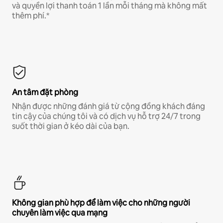
và quyền lợi thanh toán 1 lần mỗi tháng mà không mất
thêm phí.*
An tâm đặt phòng
Nhận được những đánh giá từ cộng đồng khách đáng
tin cậy của chúng tôi và có dịch vụ hỗ trợ 24/7 trong
suốt thời gian ở kéo dài của bạn.
Không gian phù hợp để làm việc cho những người
chuyên làm việc qua mạng