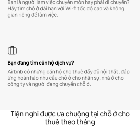
Bạn là người làm việc chuyên môn hay phải di chuyển?
Hãy tìm chỗ ở dài hạn với Wi-fi tốc độ cao và không
gian riêng để làm việc.
Bạn đang tìm căn hộ dịch vụ?
Airbnb có những căn hộ cho thuê đầy đủ nội thất, đáp
ứng hoàn hảo nhu cầu chỗ ở cho nhân sự, nhà ở cho
công ty và người đang chuyển chỗ ở.
Tiện nghi được ưa chuộng tại chỗ ở cho
thuê theo tháng