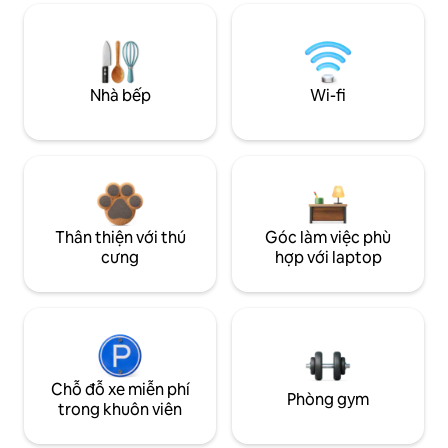
Nhà bếp
Wi-fi
Thân thiện với thú
Góc làm việc phù
cưng
hợp với laptop
Chỗ đỗ xe miễn phí
Phòng gym
trong khuôn viên