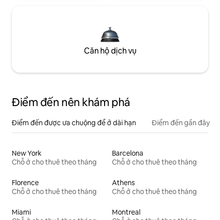
Căn hộ dịch vụ
Điểm đến nên khám phá
Điểm đến được ưa chuộng để ở dài hạn
Điểm đến gần đây
New York
Barcelona
Chỗ ở cho thuê theo tháng
Chỗ ở cho thuê theo tháng
Florence
Athens
Chỗ ở cho thuê theo tháng
Chỗ ở cho thuê theo tháng
Miami
Montreal