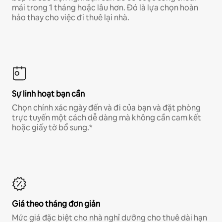
mái trong 1 tháng hoặc lâu hơn. Đó là lựa chọn hoàn
hảo thay cho việc đi thuê lại nhà.
Sự linh hoạt bạn cần
Chọn chính xác ngày đến và đi của bạn và đặt phòng
trực tuyến một cách dễ dàng mà không cần cam kết
hoặc giấy tờ bổ sung.*
Giá theo tháng đơn giản
Mức giá đặc biệt cho nhà nghỉ dưỡng cho thuê dài hạn