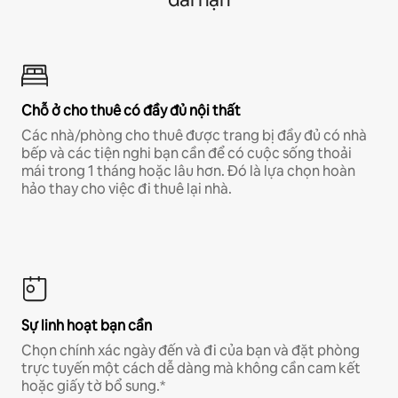
Chỗ ở cho thuê có đầy đủ nội thất
Các nhà/phòng cho thuê được trang bị đầy đủ có nhà
bếp và các tiện nghi bạn cần để có cuộc sống thoải
mái trong 1 tháng hoặc lâu hơn. Đó là lựa chọn hoàn
hảo thay cho việc đi thuê lại nhà.
Sự linh hoạt bạn cần
Chọn chính xác ngày đến và đi của bạn và đặt phòng
trực tuyến một cách dễ dàng mà không cần cam kết
hoặc giấy tờ bổ sung.*