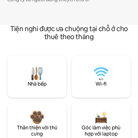
Tiện nghi được ưa chuộng tại chỗ ở cho
thuê theo tháng
Nhà bếp
Wi-fi
Thân thiện với thú
Góc làm việc phù
cưng
hợp với laptop