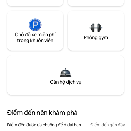
Chỗ đỗ xe miễn phí
Phòng gym
trong khuôn viên
Căn hộ dịch vụ
Điểm đến nên khám phá
Điểm đến được ưa chuộng để ở dài hạn
Điểm đến gần đây