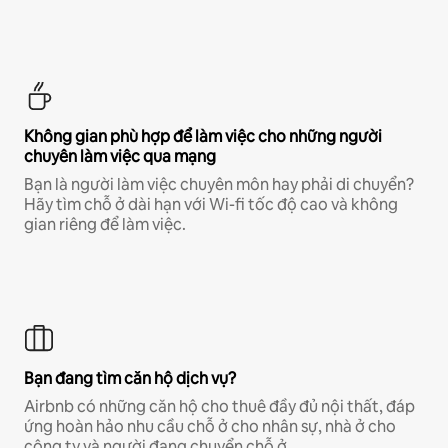
Không gian phù hợp để làm việc cho những người
chuyên làm việc qua mạng
Bạn là người làm việc chuyên môn hay phải di chuyển?
Hãy tìm chỗ ở dài hạn với Wi-fi tốc độ cao và không
gian riêng để làm việc.
Bạn đang tìm căn hộ dịch vụ?
Airbnb có những căn hộ cho thuê đầy đủ nội thất, đáp
ứng hoàn hảo nhu cầu chỗ ở cho nhân sự, nhà ở cho
công ty và người đang chuyển chỗ ở.