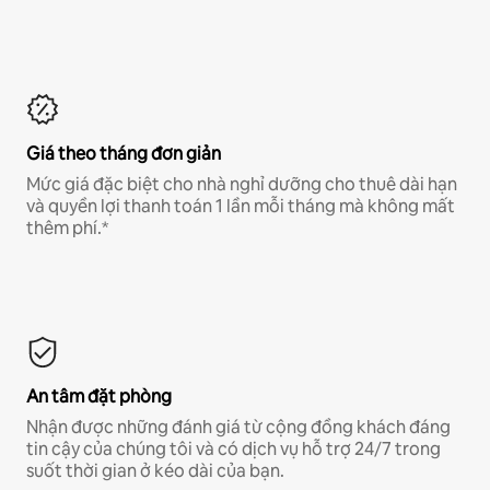
Giá theo tháng đơn giản
Mức giá đặc biệt cho nhà nghỉ dưỡng cho thuê dài hạn
và quyền lợi thanh toán 1 lần mỗi tháng mà không mất
thêm phí.*
An tâm đặt phòng
Nhận được những đánh giá từ cộng đồng khách đáng
tin cậy của chúng tôi và có dịch vụ hỗ trợ 24/7 trong
suốt thời gian ở kéo dài của bạn.