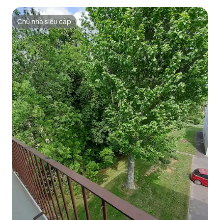
Chủ nhà siêu cấp
Chủ nhà siêu cấp