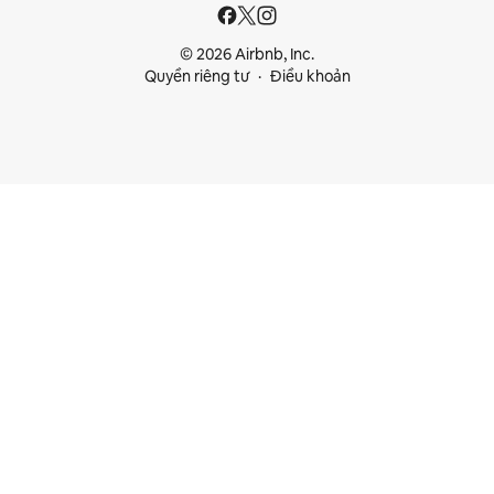
© 2026 Airbnb, Inc.
Quyền riêng tư
Điều khoản