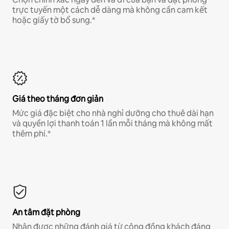
trực tuyến một cách dễ dàng mà không cần cam kết
hoặc giấy tờ bổ sung.*
Giá theo tháng đơn giản
Mức giá đặc biệt cho nhà nghỉ dưỡng cho thuê dài hạn
và quyền lợi thanh toán 1 lần mỗi tháng mà không mất
thêm phí.*
An tâm đặt phòng
Nhận được những đánh giá từ cộng đồng khách đáng