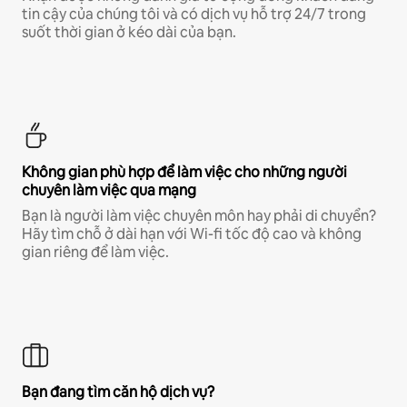
tin cậy của chúng tôi và có dịch vụ hỗ trợ 24/7 trong
suốt thời gian ở kéo dài của bạn.
Không gian phù hợp để làm việc cho những người
chuyên làm việc qua mạng
Bạn là người làm việc chuyên môn hay phải di chuyển?
Hãy tìm chỗ ở dài hạn với Wi-fi tốc độ cao và không
gian riêng để làm việc.
Bạn đang tìm căn hộ dịch vụ?