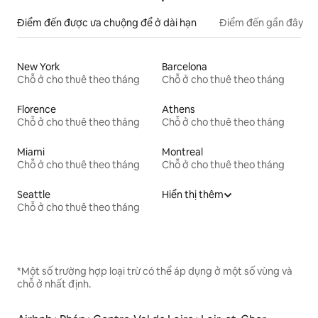
Điểm đến được ưa chuộng để ở dài hạn
Điểm đến gần đây
New York
Barcelona
Chỗ ở cho thuê theo tháng
Chỗ ở cho thuê theo tháng
Florence
Athens
Chỗ ở cho thuê theo tháng
Chỗ ở cho thuê theo tháng
Miami
Montreal
Chỗ ở cho thuê theo tháng
Chỗ ở cho thuê theo tháng
Seattle
Hiển thị thêm
Chỗ ở cho thuê theo tháng
*Một số trường hợp loại trừ có thể áp dụng ở một số vùng và
chỗ ở nhất định.