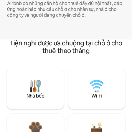
Airbnb có những căn hộ cho thuê đầy đủ nội thất, đáp
ứng hoàn hảo nhu cầu chỗ ở cho nhân sự, nhà ở cho
công ty và người đang chuyển chỗ ở.
Tiện nghi được ưa chuộng tại chỗ ở cho
thuê theo tháng
Nhà bếp
Wi-fi